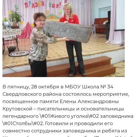
В пятницу, 28 октября в МБОУ Школа № 34
Свердловского района состоялось мероприятие,
посвященное памяти Елены Александровны
Крутовской – писательницы и основательницы
легендарного \#01Живого уголка\#02 заповедника
\#01Столбы\#02. Готовили и проводили его
совместно сотрудники заповедника и ребята из