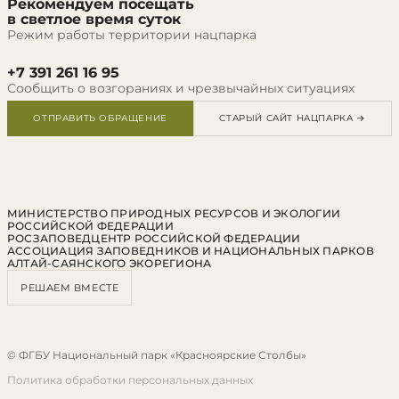
Рекомендуем посещать
в светлое время суток
Режим работы территории нацпарка
+7 391 261 16 95
Сообщить о возгораниях и чрезвычайных ситуациях
ОТПРАВИТЬ ОБРАЩЕНИЕ
СТАРЫЙ САЙТ НАЦПАРКА →
МИНИСТЕРСТВО ПРИРОДНЫХ РЕСУРСОВ И ЭКОЛОГИИ
РОССИЙСКОЙ ФЕДЕРАЦИИ
РОСЗАПОВЕДЦЕНТР РОССИЙСКОЙ ФЕДЕРАЦИИ
АССОЦИАЦИЯ ЗАПОВЕДНИКОВ И НАЦИОНАЛЬНЫХ ПАРКОВ
АЛТАЙ-САЯНСКОГО ЭКОРЕГИОНА
РЕШАЕМ ВМЕСТЕ
© ФГБУ Национальный парк «Красноярские Столбы»
Политика обработки персональных данных