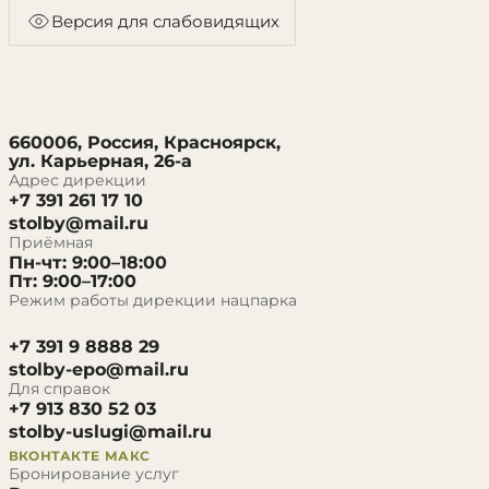
Версия для слабовидящих
660006, Россия, Красноярск,
ул. Карьерная, 26-а
Адрес дирекции
+7 391 261 17 10
stolby@mail.ru
Приёмная
Пн-чт: 9:00–18:00
Пт: 9:00–17:00
Режим работы дирекции нацпарка
+7 391 9 8888 29
stolby-epo@mail.ru
Для справок
+7 913 830 52 03
stolby-uslugi@mail.ru
ВКОНТАКТЕ
МАКС
Бронирование услуг