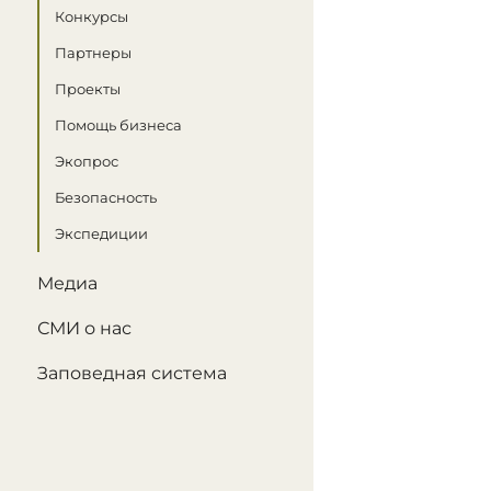
Конкурсы
Партнеры
Проекты
Помощь бизнеса
Экопрос
Безопасность
Экспедиции
Медиа
СМИ о нас
Заповедная система