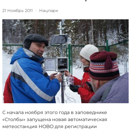
21 Ноябрь 2011
·
Нацпарк
С начала ноября этого года в заповеднике
«Столбы» запущена новая автоматическая
метеостанция HOBO для регистрации