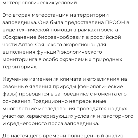
метеорологических условий.
Это вторая метеостанция на территории
заповедника. Она была предоставлена ПРООН в
виде технической помощи в рамках проекта
«Сохранение биоразнообразия в российской
части Алтае-Саянского экорегиона» для
выполнения функций экологического
мониторинга в особо охраняемых природных
территориях.
Изучение изменения климата и его влияния на
сезонные явления природы (фенологические
фазы) проводятся в заповеднике с момента его
основания. Традиционно непрерывные
многолетние исследования проводятся на двух
участках, характеризующих условия низкогорного
и среднегорного пояса заповедника.
До настоящего времени полноценный анализ