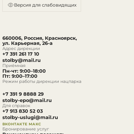
Версия для слабовидящих
660006, Россия, Красноярск,
ул. Карьерная, 26-а
Адрес дирекции
+7 391 261 17 10
stolby@mail.ru
Приёмная
Пн-чт: 9:00–18:00
Пт: 9:00–17:00
Режим работы дирекции нацпарка
+7 391 9 8888 29
stolby-epo@mail.ru
Для справок
+7 913 830 52 03
stolby-uslugi@mail.ru
ВКОНТАКТЕ
МАКС
Бронирование услуг