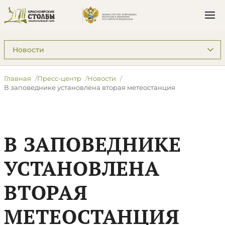
Подразделы: Пресс-центр
Главная
Пресс-центр
Новости
В заповеднике установлена вторая метеостанция
В ЗАПОВЕДНИКЕ
УСТАНОВЛЕНА
ВТОРАЯ
МЕТЕОСТАНЦИЯ