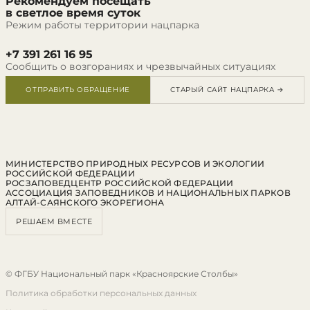
Рекомендуем посещать
в светлое время суток
Режим работы территории нацпарка
+7 391 261 16 95
Сообщить о возгораниях и чрезвычайных ситуациях
ОТПРАВИТЬ ОБРАЩЕНИЕ
СТАРЫЙ САЙТ НАЦПАРКА →
МИНИСТЕРСТВО ПРИРОДНЫХ РЕСУРСОВ И ЭКОЛОГИИ
РОССИЙСКОЙ ФЕДЕРАЦИИ
РОСЗАПОВЕДЦЕНТР РОССИЙСКОЙ ФЕДЕРАЦИИ
АССОЦИАЦИЯ ЗАПОВЕДНИКОВ И НАЦИОНАЛЬНЫХ ПАРКОВ
АЛТАЙ-САЯНСКОГО ЭКОРЕГИОНА
РЕШАЕМ ВМЕСТЕ
© ФГБУ Национальный парк «Красноярские Столбы»
Политика обработки персональных данных