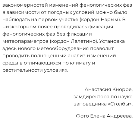
закономерностей изменений фенологических фаз
в зависимости от погодных условий можно было
наблюдать на первом участке (кордон Нарым). В
низкогорном поясе проводилась фиксация
фенологических фаз без фиксации
метеопараметров (кордон Лалетино). Установка
здесь нового метеооборудования позволит
проводить полноценный анализ изменений
среды в отличающихся по климату и
растительности условиях.
Анастасия Кнорре,
замдиректора по науке
заповедника «Столбы».
Фото Елена Андреева.