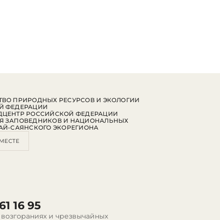
ВО ПРИРОДНЫХ РЕСУРСОВ И ЭКОЛОГИИ
Й ФЕДЕРАЦИИ
ДЦЕНТР РОССИЙСКОЙ ФЕДЕРАЦИИ
Я ЗАПОВЕДНИКОВ И НАЦИОНАЛЬНЫХ
АЙ-САЯНСКОГО ЭКОРЕГИОНА
МЕСТЕ
61 16 95
 возгораниях и чрезвычайных