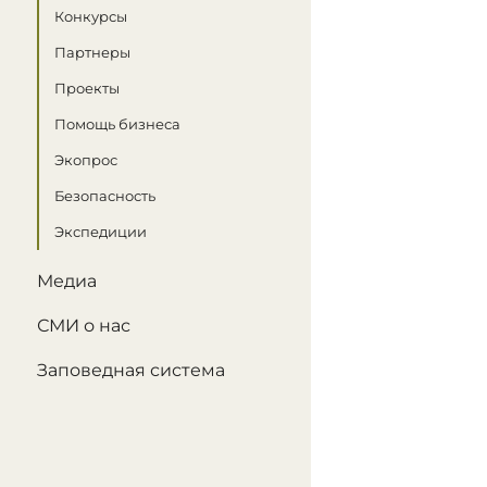
Конкурсы
Партнеры
Проекты
Помощь бизнеса
Экопрос
Безопасность
Экспедиции
Медиа
СМИ о нас
Заповедная система