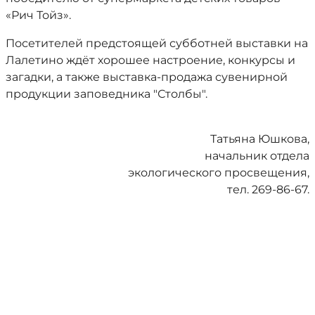
«Рич Тойз».
Посетителей предстоящей субботней выставки на
Лалетино ждёт хорошее настроение, конкурсы и
загадки, а также выставка-продажа сувенирной
продукции заповедника "Столбы".
Татьяна Юшкова,
начальник отдела
экологического просвещения,
тел. 269-86-67.