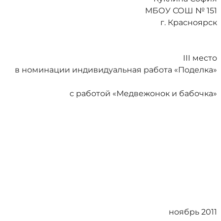
МБОУ СОШ № 151
г. Красноярск
III место
в номинации индивидуальная работа «Поделка»
с работой «Медвежонок и бабочка»
ноябрь 2011