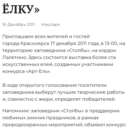
ЁЛКУ»
16 Декабрь 2011
·
Нацпарк
Приглашаем всех жителей и гостей
города Красноярск 17 декабря 2011 года, в 13-00, на
территорию заповедника «Столбы», на кордон
Лалетино. Здесь состоится выставка более ста
искусственных елей, созданных участниками
конкурса «Арт-Ель».
В ходе открытого голосования посетители
заповедника выберут лучшие творческие работы
и, совместно с жюри, определят победителей.
Напомним: заповедник «Столбы» в преддверии
любимых зимних праздников, в рамках
природоохранных мероприятий, объявил конкурс