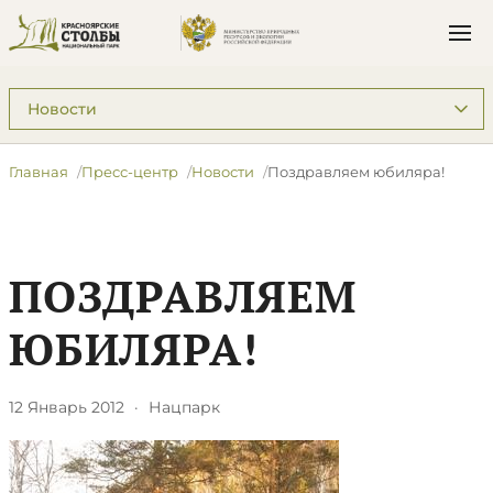
Подразделы: Пресс-центр
Главная
Пресс-центр
Новости
Поздравляем юбиляра!
ПОЗДРАВЛЯЕМ
ЮБИЛЯРА!
12 Январь 2012
·
Нацпарк