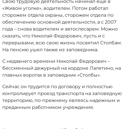
Свою трудовую деятельность начинал еще в
«Живом уголке», водителем. Потом работал
сторожем отдела охраны, сторожем отдела по
обеспечению основной деятельности, а с 2007
года – снова водителем и автослесарем. Можно
сказать, что Николай Федорович, пусть и с
перерывами, всю свою жизнь посвятил Столбам.
На пенсию ушел также из заповедника.
С недавнего времени Николай Федорович –
бессменный дежурный на кордоне Лалетино, на
главных воротах в заповедник «Столбы».
Сейчас он трудится по договору и полностью
контролирует проезд транспорта на заповедную
территорию, по-прежнему являясь надежным и
преданным работником учреждения.