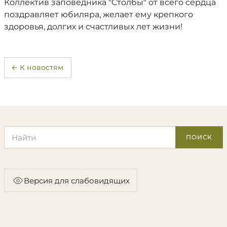
Коллектив заповедника "Столбы" от всего сердца
поздравляет юбиляра, желает ему крепкого
здоровья, долгих и счастливых лет жизни!
← К новостям
Поиск по сайту
ПОИСК
Версия для слабовидящих