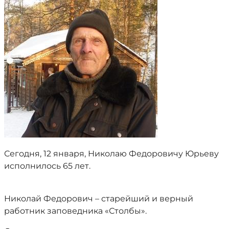
Сегодня, 12 января, Николаю Федоровичу Юрьеву
исполнилось 65 лет.
Николай Федорович – старейший и верный
работник заповедника «Столбы».