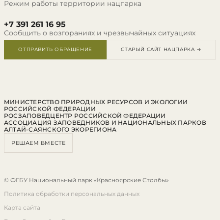
Режим работы территории нацпарка
+7 391 261 16 95
Сообщить о возгораниях и чрезвычайных ситуациях
ОТПРАВИТЬ ОБРАЩЕНИЕ
СТАРЫЙ САЙТ НАЦПАРКА →
МИНИСТЕРСТВО ПРИРОДНЫХ РЕСУРСОВ И ЭКОЛОГИИ
РОССИЙСКОЙ ФЕДЕРАЦИИ
РОСЗАПОВЕДЦЕНТР РОССИЙСКОЙ ФЕДЕРАЦИИ
АССОЦИАЦИЯ ЗАПОВЕДНИКОВ И НАЦИОНАЛЬНЫХ ПАРКОВ
АЛТАЙ-САЯНСКОГО ЭКОРЕГИОНА
РЕШАЕМ ВМЕСТЕ
© ФГБУ Национальный парк «Красноярские Столбы»
Политика обработки персональных данных
Карта сайта