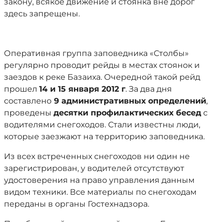
закону, всякое движение и стоянка вне дорог
здесь запрещены.
Оперативная группа заповедника «Столбы»
регулярно проводит рейды в местах стоянок и
заездов к реке Базаиха. Очередной такой рейд
прошел
14 и 15 января 2012 г
. За два дня
составлено
9 административных определений
,
проведены
десятки профилактических бесед
с
водителями снегоходов. Стали известны люди,
которые заезжают на территорию заповедника.
Из всех встреченных снегоходов ни один не
зарегистрирован, у водителей отсутствуют
удостоверения на право управления данным
видом техники. Все материалы по снегоходам
переданы в органы Гостехнадзора.