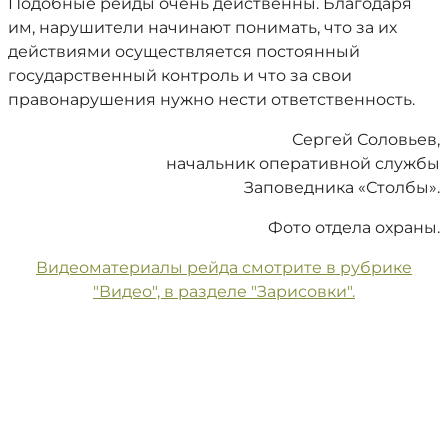
Подобные рейды очень действенны. Благодаря
им, нарушители начинают понимать, что за их
действиями осуществляется постоянный
государственный контроль и что за свои
правонарушения нужно нести ответственность.
Сергей Соловьев,
начальник оперативной службы
Заповедника «Столбы».
Фото отдела охраны.
Видеоматериалы рейда смотрите в рубрике
"Видео", в разделе "Зарисовки".