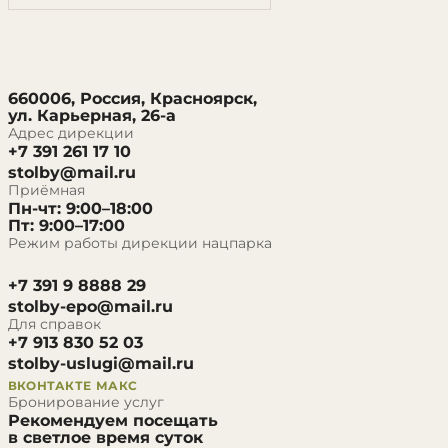
660006, Россия, Красноярск,
ул. Карьерная, 26-а
Адрес дирекции
+7 391 261 17 10
stolby@mail.ru
Приёмная
Пн-чт: 9:00–18:00
Пт: 9:00–17:00
Режим работы дирекции нацпарка
+7 391 9 8888 29
stolby-epo@mail.ru
Для справок
+7 913 830 52 03
stolby-uslugi@mail.ru
ВКОНТАКТЕ
МАКС
Бронирование услуг
Рекомендуем посещать
в светлое время суток