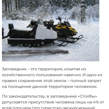
Заповедник – это территория, изъятая из
хозяйственного пользования навечно. И одно из
правил сохранения этой земли – полный запрет
на посещение данной территории человеком.
По законодательству, в заповеднике «Столбы»
допускается присутствие человека лишь на 4% от
всей площади (это туристско-экскурсионный