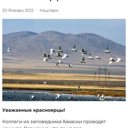
20 Январь 2012
·
Нацпарк
Уважаемые красноярцы!
Коллеги из заповедника Хакасии проводят