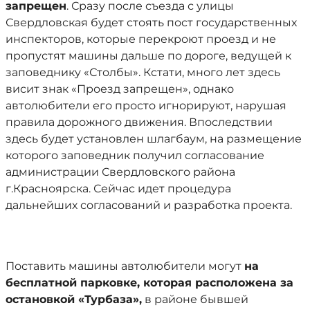
запрещен
. Сразу после съезда с улицы
Свердловская будет стоять пост государственных
инспекторов, которые перекроют проезд и не
пропустят машины дальше по дороге, ведущей к
заповеднику «Столбы». Кстати, много лет здесь
висит знак «Проезд запрещен», однако
автолюбители его просто игнорируют, нарушая
правила дорожного движения. Впоследствии
здесь будет установлен шлагбаум, на размещение
которого заповедник получил согласование
администрации Свердловского района
г.Красноярска. Сейчас идет процедура
дальнейших согласований и разработка проекта.
Поставить машины автолюбители могут
на
бесплатной парковке, которая расположена за
остановкой «Турбаза»,
в районе бывшей