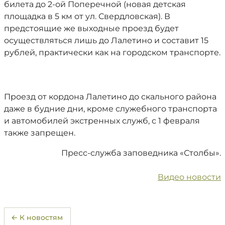
билета до 2-ой Поперечной (новая детская
площадка в 5 км от ул. Свердловская). В
предстоящие же выходные проезд будет
осуществляться лишь до Лалетино и составит 15
рублей, практически как на городском транспорте.
Проезд от кордона Лалетино до скального района
даже в будние дни, кроме служебного транспорта
и автомобилей экстренных служб, с 1 февраля
также запрещен.
Пресс-служба заповедника «Столбы».
Видео новости
← К новостям