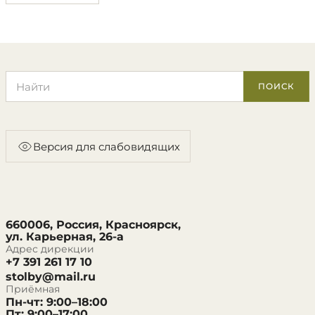
Поиск по сайту
ПОИСК
Версия для слабовидящих
660006, Россия, Красноярск,
ул. Карьерная, 26-а
Адрес дирекции
+7 391 261 17 10
stolby@mail.ru
Приёмная
Пн-чт: 9:00–18:00
Пт: 9:00–17:00