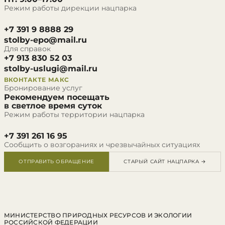
Режим работы дирекции нацпарка
+7 391 9 8888 29
stolby-epo@mail.ru
Для справок
+7 913 830 52 03
stolby-uslugi@mail.ru
ВКОНТАКТЕ
МАКС
Бронирование услуг
Рекомендуем посещать
в светлое время суток
Режим работы территории нацпарка
+7 391 261 16 95
Сообщить о возгораниях и чрезвычайных ситуациях
ОТПРАВИТЬ ОБРАЩЕНИЕ
СТАРЫЙ САЙТ НАЦПАРКА →
МИНИСТЕРСТВО ПРИРОДНЫХ РЕСУРСОВ И ЭКОЛОГИИ
РОССИЙСКОЙ ФЕДЕРАЦИИ