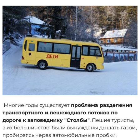
Многие годы существует
проблема разделения
транспортного и пешеходного потоков по
дороге к заповеднику "Столбы"
. Пешие туристы,
а их большинство, были вынуждены дышать газом,
пробираясь через автомобильные пробки.