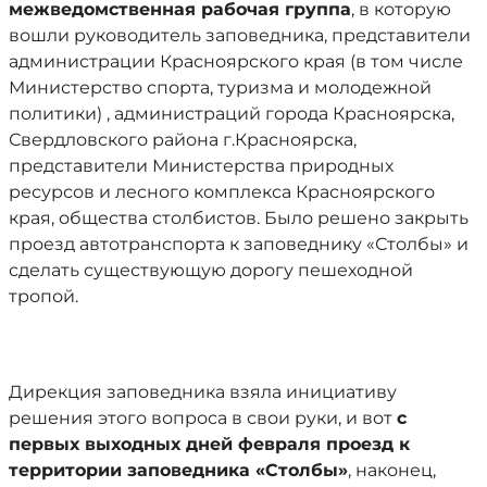
межведомственная рабочая группа
, в которую
вошли руководитель заповедника, представители
администрации Красноярского края (в том числе
Министерство спорта, туризма и молодежной
политики) , администраций города Красноярска,
Свердловского района г.Красноярска,
представители Министерства природных
ресурсов и лесного комплекса Красноярского
края, общества столбистов. Было решено закрыть
проезд автотранспорта к заповеднику «Столбы» и
сделать существующую дорогу пешеходной
тропой.
Дирекция заповедника взяла инициативу
решения этого вопроса в свои руки, и вот
с
первых выходных дней февраля проезд к
территории заповедника «Столбы»
, наконец,