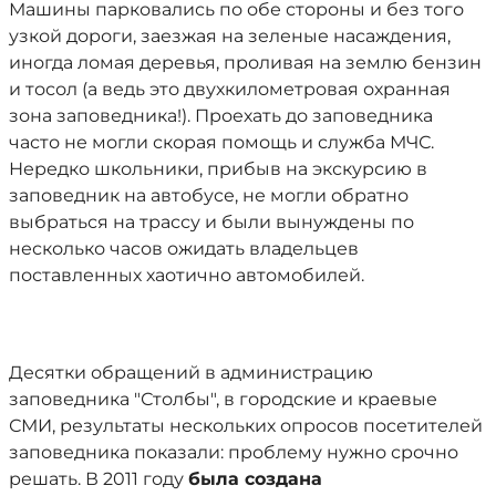
Машины парковались по обе стороны и без того
узкой дороги, заезжая на зеленые насаждения,
иногда ломая деревья, проливая на землю бензин
и тосол (а ведь это двухкилометровая охранная
зона заповедника!). Проехать до заповедника
часто не могли скорая помощь и служба МЧС.
Нередко школьники, прибыв на экскурсию в
заповедник на автобусе, не могли обратно
выбраться на трассу и были вынуждены по
несколько часов ожидать владельцев
поставленных хаотично автомобилей.
Десятки обращений в администрацию
заповедника "Столбы", в городские и краевые
СМИ, результаты нескольких опросов посетителей
заповедника показали: проблему нужно срочно
решать. В 2011 году
была создана