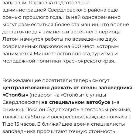
заправки. Парковка подготовлена
администрацией Свердловского района еще
осенью прошлого года. На ней одновременно
могут разместиться более ста машин, что вполне
достаточно для зимнего и весеннего периода.
Летом начнутся работы по возведению двух
современных парковок на 600 мест, которым
занимается Министерство спорта, туризма и
молодежной политики Красноярского края.
Все желающие посетители теперь смогут
централизованно доехать от стелы заповедника
«Столбы»
(поворот на «Столбы» с улицы
Свердловская)
на специальном автобусе
(на
снимке). Пока он будет ходить в тестовом режиме,
только в субботу и воскресенье, каждые полчаса с
11 до 15 часов. В ближайшее время специалисты
заповедника просчитают точную стоимость