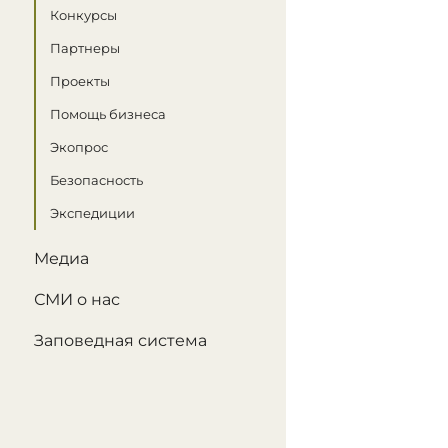
Конкурсы
Партнеры
Проекты
Помощь бизнеса
Экопрос
Безопасность
Экспедиции
Медиа
СМИ о нас
Заповедная система