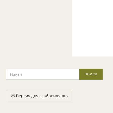
Поиск по сайту
ПОИСК
Версия для слабовидящих