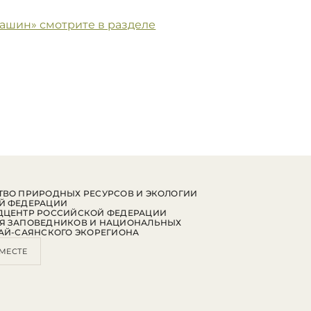
машин» смотрите в разделе
ВО ПРИРОДНЫХ РЕСУРСОВ И ЭКОЛОГИИ
Й ФЕДЕРАЦИИ
ДЦЕНТР РОССИЙСКОЙ ФЕДЕРАЦИИ
Я ЗАПОВЕДНИКОВ И НАЦИОНАЛЬНЫХ
АЙ-САЯНСКОГО ЭКОРЕГИОНА
МЕСТЕ