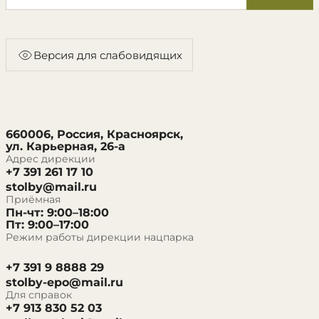
Версия для слабовидящих
660006, Россия, Красноярск,
ул. Карьерная, 26-а
Адрес дирекции
+7 391 261 17 10
stolby@mail.ru
Приёмная
Пн-чт: 9:00–18:00
Пт: 9:00–17:00
Режим работы дирекции нацпарка
+7 391 9 8888 29
stolby-epo@mail.ru
Для справок
+7 913 830 52 03