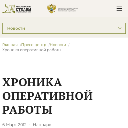
Подразделы: Пресс-центр
Главная
Пресс-центр
Новости
Хроника оперативной работы
ХРОНИКА
ОПЕРАТИВНОЙ
РАБОТЫ
6 Март 2012
·
Нацпарк