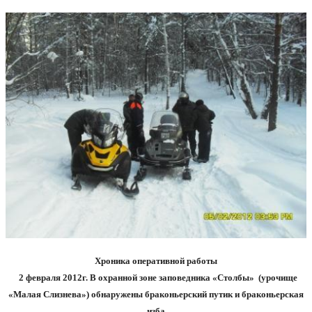
Хроника оперативной работы
2 февраля 2012г. В охранной зоне заповедника «Столбы»
(урочище
«Малая Слизнева») обнаружены браконьерский путик и браконьерская
изба