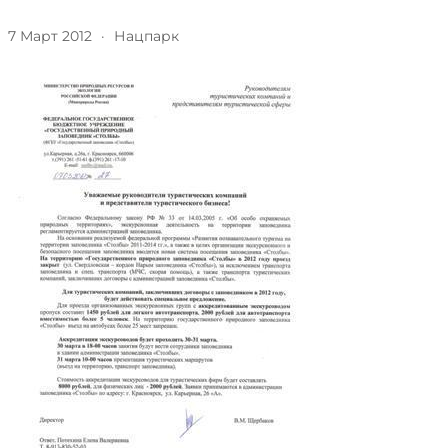
7 Март 2012
·
Нацпарк