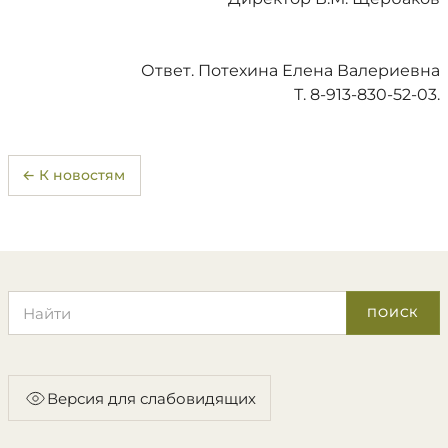
Ответ. Потехина Елена Валериевна
Т. 8-913-830-52-03.
← К новостям
Поиск по сайту
ПОИСК
Версия для слабовидящих