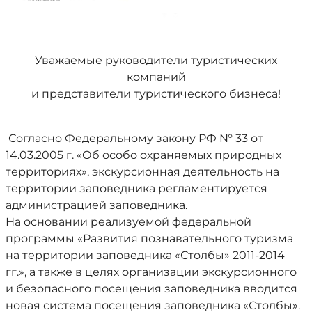
Уважаемые руководители туристических
компаний
и представители туристического бизнеса!
Согласно Федеральному закону РФ № 33 от
14.03.2005 г. «Об особо охраняемых природных
территориях», экскурсионная деятельность на
территории заповедника регламентируется
администрацией заповедника.
На основании реализуемой федеральной
программы «Развития познавательного туризма
на территории заповедника «Столбы» 2011-2014
гг.», а также в целях организации экскурсионного
и безопасного посещения заповедника вводится
новая система посещения заповедника «Столбы».