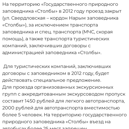
На территорию «Государственного природного
заповедника «Столбы» в 2012 году проезд закрыт
(ул. Свердловская – кордон Нарым заповедника
«Столбы»), за исключением транспорта
заповедника и спец. транспорта (МЧС, скорая
помощь), а также транспорта туристических
компаний, заключивших договоры с
администрацией заповедника «Столбы».
Для туристических компаний, заключивших
договоры с заповедником в 2012 году, будет
действовать специальное предложение.
Для проезда организованных экскурсионных
групп с аккредитованным экскурсоводом пропуск
составит 1450 рублей для легкого автотранспорта,
2000 рублей для автотранспорта вместимостью
более 5 человек. На территорию государственного
природного заповедника «Столбы» въезд на
автобусах более 25 мест запрещен.