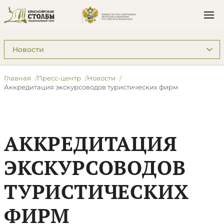
Подразделы: Пресс-центр
Главная
Пресс-центр
Новости
Аккредитация экскурсоводов туристических фирм
АККРЕДИТАЦИЯ
ЭКСКУРСОВОДОВ
ТУРИСТИЧЕСКИХ
ФИРМ