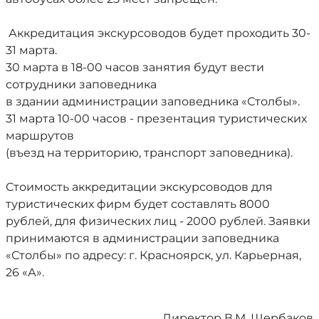
Аккредитация экскурсоводов будет проходить 30-
31 марта.
30 марта в 18-00 часов занятия будут вести
сотрудники заповедника
в здании администрации заповедника «Столбы».
31 марта 10-00 часов - презентация туристических
маршрутов
(въезд на территорию, транспорт заповедника).
Стоимость аккредитации экскурсоводов для
туристических фирм будет составлять 8000
рублей, для физических лиц - 2000 рублей. Заявки
принимаются в администрации заповедника
«Столбы» по адресу: г. Красноярск, ул. Карьерная,
26 «А».
Директор В.М. Щербаков