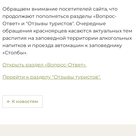
Обращаем внимание посетителей сайта, что
продолжают пополняться разделы «Вопрос-
Ответ» и "Отзывы туристов". Очередные
обращения красноярцев касаются актуальных тем
распития на заповедной территории алкогольных
напитков и проезда автомашин к заповеднику
«Столбы».
Открыть раздел «Вопрос-Ответ».
Перейти к разделу "Отзывы туристов".
← К новостям