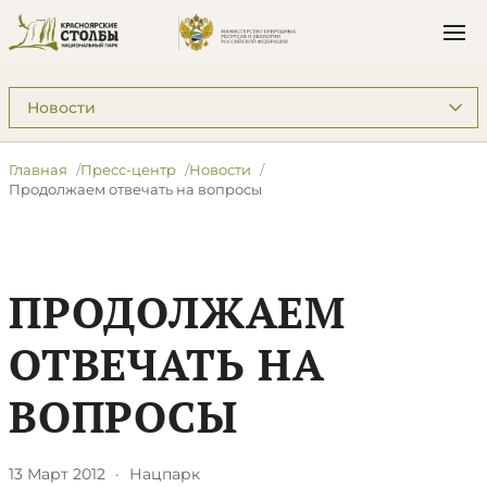
Подразделы: Пресс-центр
Главная
Пресс-центр
Новости
Продолжаем отвечать на вопросы
ПРОДОЛЖАЕМ
ОТВЕЧАТЬ НА
ВОПРОСЫ
13 Март 2012
·
Нацпарк