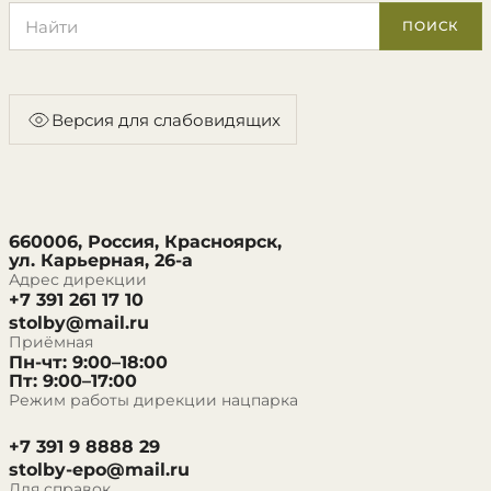
Поиск по сайту
ПОИСК
Версия для слабовидящих
660006, Россия, Красноярск,
ул. Карьерная, 26-а
Адрес дирекции
+7 391 261 17 10
stolby@mail.ru
Приёмная
Пн-чт: 9:00–18:00
Пт: 9:00–17:00
Режим работы дирекции нацпарка
+7 391 9 8888 29
stolby-epo@mail.ru
Для справок