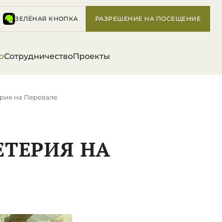
ЗЕЛЁНАЯ КНОПКА
РАЗРЕШЕНИЕ НА ПОСЕЩЕНИЕ
р
Сотрудничество
Проекты
рия на Перевале
ЕТЕРИЯ НА