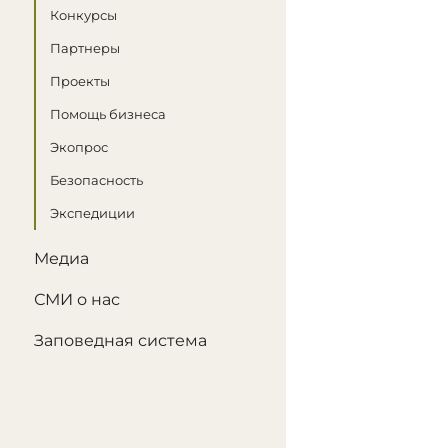
Конкурсы
Партнеры
Проекты
Помощь бизнеса
Экопрос
Безопасность
Экспедиции
Медиа
СМИ о нас
Заповедная система