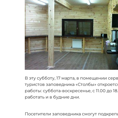
В эту субботу, 17 марта, в помещении се
туристов заповедника «Столбы» откроетс
работы: суббота-воскресенье, с 11.00 до 1
работать и в будние дни.
Посетители заповедника смогут подкреп