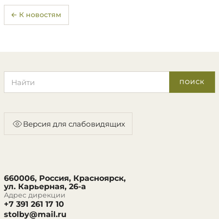
← К новостям
Поиск по сайту
ПОИСК
Версия для слабовидящих
660006, Россия, Красноярск,
ул. Карьерная, 26-а
Адрес дирекции
+7 391 261 17 10
stolby@mail.ru