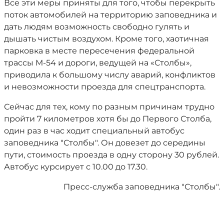
Все эти меры приняты для того, чтобы перекрыть
поток автомобилей на территорию заповедника и
дать людям возможность свободно гулять и
дышать чистым воздухом. Кроме того, хаотичная
парковка в месте пересечения федеральной
трассы М-54 и дороги, ведущей на «Столбы»,
приводила к большому числу аварий, конфликтов
и невозможности проезда для спецтранспорта.
Сейчас для тех, кому по разным причинам трудно
пройти 7 километров хотя бы до Первого Столба,
один раз в час ходит специальный автобус
заповедника "Столбы". Он довезет до середины
пути, стоимость проезда в одну сторону 30 рублей.
Автобус курсирует с 10.00 до 17.30.
Пресс-служба заповедника "Столбы".