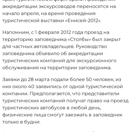
аккредитации экскурсоводов переносятся на
начало апреля, на время проведения
туристической выставки «Енисей-2012».
Напомним, с 1 февраля 2012 года проезд на
территорию заповедника «Столбы» был закрыт
для частных автовладельцев. Руководство
заповедника объявило об аккредитации
туристических компаний для экскурсионного
обслуживания на территории заповедника.
Заявки до 28 марта подали более 50 человек, из
них около 40 заявились от одной туристической
компании. Предполагается, что представители
туристических компаний получат право на проезд
туристических автобусов в любой день,
физические лица смогут заезжать в заповедник
только в будни.