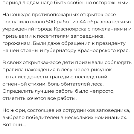
период людям надо быть особенно осторожными.
На конкурс противопожарных открыток-эссе
поступило около 500 работ из 44 образовательных
учреждений города Красноярска с пожеланиями и
призывами к посетителям заповедника,
горожанам. Были даже обращения к президенту
нашей страны и губернатору Красноярского края.
В своих открытках-эссе дети призывали соблюдать
правила нахождения в лесу, через рисунок
пытались донести трагедию последствий
огненной стихии, боль обитателей леса.
Определить лучшие работы было непросто,
отметить хочется все работы.
Но жюри, состоящее из сотрудников заповедника,
выбрало победителей в нескольких номинациях.
Вот они….