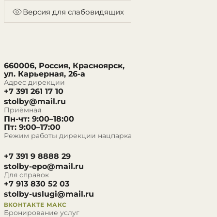
Версия для слабовидящих
660006, Россия, Красноярск,
ул. Карьерная, 26-а
Адрес дирекции
+7 391 261 17 10
stolby@mail.ru
Приёмная
Пн-чт: 9:00–18:00
Пт: 9:00–17:00
Режим работы дирекции нацпарка
+7 391 9 8888 29
stolby-epo@mail.ru
Для справок
+7 913 830 52 03
stolby-uslugi@mail.ru
ВКОНТАКТЕ
МАКС
Бронирование услуг