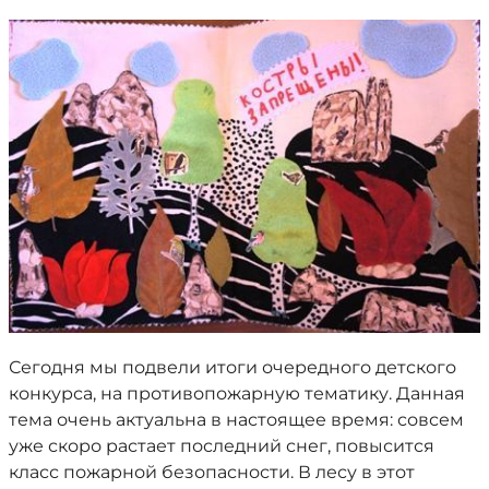
Сегодня мы подвели итоги очередного детского
конкурса, на противопожарную тематику. Данная
тема очень актуальна в настоящее время: совсем
уже скоро растает последний снег, повысится
класс пожарной безопасности. В лесу в этот