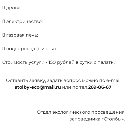
 дрова;
 электричество;
 газовая печь;
 водопровод (с июня).
Стоимость услуги - 150 рублей в сутки с палатки.
Оставить заявку, задать вопрос можно по e-mail:
stolby-eco@mail.ru
или по тел.
269-86-67
.
Отдел экологического просвещения
заповедника «Столбы».