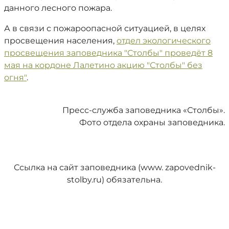
данного лесного пожара.
А в связи с пожароопасной ситуацией, в целях
просвещения населения,
отдел экологического
просвещения заповедника "Столбы" проведёт 8
мая на кордоне Лалетино акцию "Столбы" без
огня"
.
Пресс-служба заповедника «Столбы».
Фото отдела охраны заповедника.
Ссылка на сайт заповедника (www. zapovednik-
stolby.ru) обязательна.