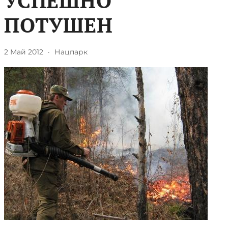
УСПЕШНО
ПОТУШЕН
2 Май 2012
·
Нацпарк