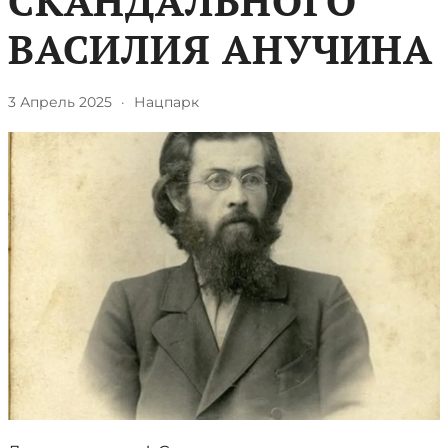
СКАНДАЛЬНОГО
ВАСИЛИЯ АНУЧИНА
3 Апрель 2025
·
Нацпарк