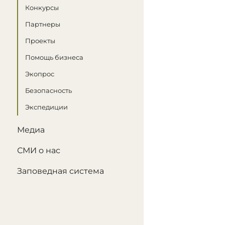
Конкурсы
Партнеры
Проекты
Помощь бизнеса
Экопрос
Безопасность
Экспедиции
Медиа
СМИ о нас
Заповедная система