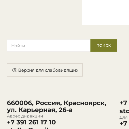
Поиск по сайту
ПОИСК
Версия для слабовидящих
660006, Россия, Красноярск,
+7
ул. Карьерная, 26-а
st
Адрес дирекции
Для
+7 391 261 17 10
+7