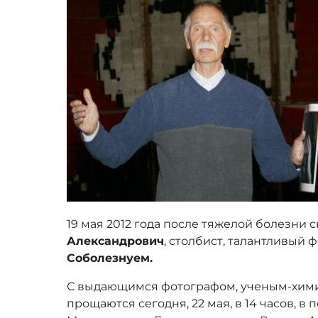
19 мая 2012 года после тяжелой болезни 
Александрович
, столбист, талантливый 
Соболезнуем.
С выдающимся фотографом, ученым-хими
прощаются сегодня, 22 мая, в 14 часов, в 