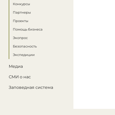
Конкурсы
Партнеры
Проекты
Помощь бизнеса
Экопрос
Безопасность
Экспедиции
Медиа
СМИ о нас
Заповедная система