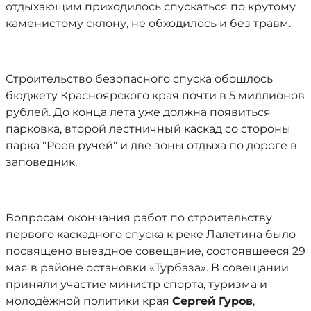
отдыхающим приходилось спускаться по крутому
каменистому склону, не обходилось и без травм.
Строительство безопасного спуска обошлось
бюджету Красноярского края почти в 5 миллионов
рублей. До конца лета уже должна появиться
парковка, второй лестничный каскад со стороны
парка "Роев ручей" и две зоны отдыха по дороге в
заповедник.
Вопросам окончания работ по строительству
первого каскадного спуска к реке Лалетина было
посвящено выездное совещание, состоявшееся 29
мая в районе остановки «Турбаза». В совещании
приняли участие министр спорта, туризма и
молодёжной политики края
Сергей Гуров
,