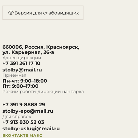
Версия для слабовидящих
660006, Россия, Красноярск,
ул. Карьерная, 26-а
Адрес дирекции
+7 391 261 17 10
stolby@mail.ru
Приёмная
Пн-чт: 9:00–18:00
Пт: 9:00–17:00
Режим работы дирекции нацпарка
+7 391 9 8888 29
stolby-epo@mail.ru
Для справок
+7 913 830 52 03
stolby-uslugi@mail.ru
ВКОНТАКТЕ
МАКС