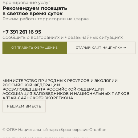
Бронирование услуг
Рекомендуем посещать
в светлое время суток
Режим работы территории нацпарка
+7 391 261 16 95
Сообщить о возгораниях и чрезвычайных ситуациях
ОТПРАВИТЬ ОБРАЩЕНИЕ
СТАРЫЙ САЙТ НАЦПАРКА →
МИНИСТЕРСТВО ПРИРОДНЫХ РЕСУРСОВ И ЭКОЛОГИИ
РОССИЙСКОЙ ФЕДЕРАЦИИ
РОСЗАПОВЕДЦЕНТР РОССИЙСКОЙ ФЕДЕРАЦИИ
АССОЦИАЦИЯ ЗАПОВЕДНИКОВ И НАЦИОНАЛЬНЫХ ПАРКОВ
АЛТАЙ-САЯНСКОГО ЭКОРЕГИОНА
РЕШАЕМ ВМЕСТЕ
© ФГБУ Национальный парк «Красноярские Столбы»