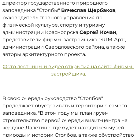
директор государственного природного
заповедника "Столбы"
Вячеслав Щербаков
,
руководитель главного управления по
физической культуре, спорту и туризму
администрации Красноярска
Сергей Кочан
,
представители фирмы-застройщика "КЛМ-Арт",
администрации Свердловского района, а также
авторы архитектурного проекта.
Фото лестницы и видео открытия на сайте фирмы-
застройщика.
В свою очередь руководство "Столбов"
продолжает обустраивать и территорию самого
заповедника. "В этом году мы планируем
строительство первой очереди визит-центра на
кордоне Лалетино, где будет находиться музей
природы и истории Столбов, а также обустройство