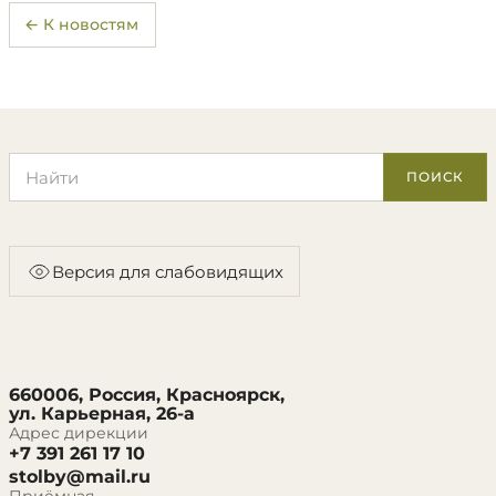
← К новостям
Поиск по сайту
ПОИСК
Версия для слабовидящих
660006, Россия, Красноярск,
ул. Карьерная, 26-а
Адрес дирекции
+7 391 261 17 10
stolby@mail.ru