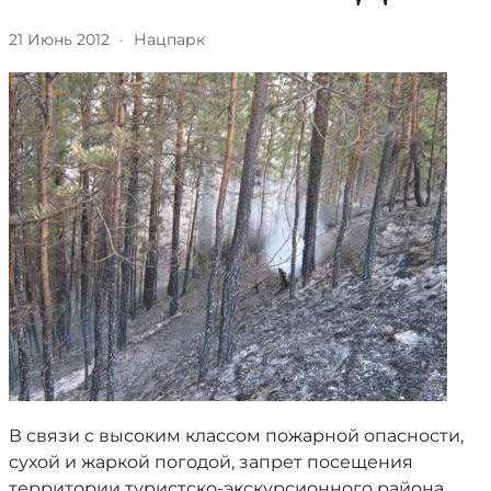
21 Июнь 2012
·
Нацпарк
В связи с высоким классом пожарной опасности,
сухой и жаркой погодой, запрет посещения
территории туристско-экскурсионного района