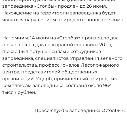
заповедника «Столбы» продлен до 26 июня.
Нахождение на территории заповедника будет
являться нарушением природоохранного режима.
Напомним: 14 июня на «Столбах» произошло два
пожара. Площадь возгораний составила 20 га,
пожар был потушен силами сотрудников
заповедника, специалистов Управления зеленого
строительства, профессионалов Лесопожарного
центра, представителей общественных
организаций. Ущерб, причиненный природным
комплексам заповедника, составил около 964
тысяч рублей.
Пресс-служба заповедника «Столбы».