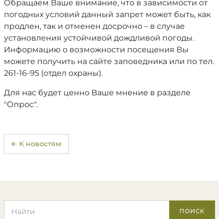
Обращаем Ваше внимание, что в зависимости от
погодных условий данный запрет может быть, как
продлен, так и отменен досрочно – в случае
установления устойчивой дождливой погоды.
Информацию о возможности посещения Вы
можете получить на сайте заповедника или по тел.
261-16-95 (отдел охраны).
Для нас будет ценно Ваше мнение в разделе
"Опрос".
← К новостям
Поиск по сайту
ПОИСК