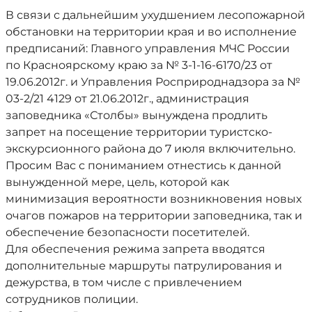
В связи с дальнейшим ухудшением лесопожарной
обстановки на территории края и во исполнение
предписаний: Главного управления МЧС России
по Красноярскому краю за № 3-1-16-6170/23 от
19.06.2012г. и Управления Росприроднадзора за №
03-2/21 4129 от 21.06.2012г., администрация
заповедника «Столбы» вынуждена продлить
запрет на посещение территории туристско-
экскурсионного района до 7 июля включительно.
Просим Вас с пониманием отнестись к данной
вынужденной мере, цель, которой как
минимизация вероятности возникновения новых
очагов пожаров на территории заповедника, так и
обеспечение безопасности посетителей.
Для обеспечения режима запрета вводятся
дополнительные маршруты патрулирования и
дежурства, в том числе с привлечением
сотрудников полиции.