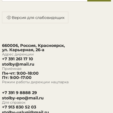
Версия для слабовидящих
660006, Россия, Красноярск,
ул. Карьерная, 26-а
Адрес дирекции
+7 391 261 17 10
stolby@mail.ru
Приёмная
Пн-чт: 9:00–18:00
Пт: 9:00–17:00
Режим работы дирекции нацпарка
+7 391 9 8888 29
stolby-epo@mail.ru
Для справок
+7 913 830 52 03
stolby-uslugi@mail.ru