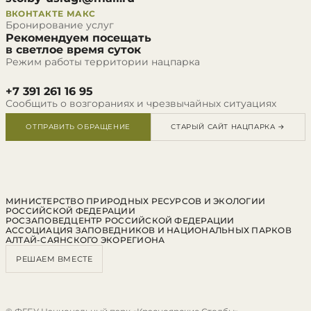
ВКОНТАКТЕ
МАКС
Бронирование услуг
Рекомендуем посещать
в светлое время суток
Режим работы территории нацпарка
+7 391 261 16 95
Сообщить о возгораниях и чрезвычайных ситуациях
ОТПРАВИТЬ ОБРАЩЕНИЕ
СТАРЫЙ САЙТ НАЦПАРКА →
МИНИСТЕРСТВО ПРИРОДНЫХ РЕСУРСОВ И ЭКОЛОГИИ
РОССИЙСКОЙ ФЕДЕРАЦИИ
РОСЗАПОВЕДЦЕНТР РОССИЙСКОЙ ФЕДЕРАЦИИ
АССОЦИАЦИЯ ЗАПОВЕДНИКОВ И НАЦИОНАЛЬНЫХ ПАРКОВ
АЛТАЙ-САЯНСКОГО ЭКОРЕГИОНА
РЕШАЕМ ВМЕСТЕ