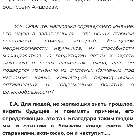
Борисовну Андрееву.
И.К. Скажите, насколько справедливо мнение,
что наука в заповедниках - это некий атавизм
советского периода, который, благодаря
неприхотливости научников, их способности
маскироваться на территории летом и сидеть
тихо-тихо в своих кабинетах зимой, еще не
подвергся изгнанию из системы. Изгнанию под
натиском новых концепций, периодических
оптимизаций и современных понятий о
целесообразности?
Е.А. Для людей, не желающих знать прошлое,
видеть будущее и понимать причины, его
определяющие, это так. Благодаря таким людям
мы и слышим о близком конце света. Их
стараниями, возможно, он и наступит…..