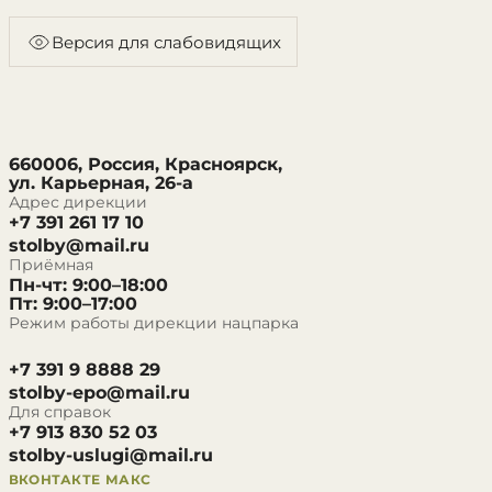
Версия для слабовидящих
660006, Россия, Красноярск,
ул. Карьерная, 26-а
Адрес дирекции
+7 391 261 17 10
stolby@mail.ru
Приёмная
Пн-чт: 9:00–18:00
Пт: 9:00–17:00
Режим работы дирекции нацпарка
+7 391 9 8888 29
stolby-epo@mail.ru
Для справок
+7 913 830 52 03
stolby-uslugi@mail.ru
ВКОНТАКТЕ
МАКС