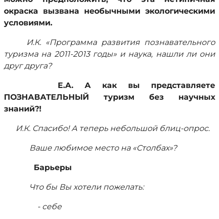
окраска вызвана необычными экологическими
условиями.
И.К. «Программа развития познавательного
туризма на 2011-2013 годы» и наука, нашли ли они
друг друга?
Е.А. А как вы представляете
ПОЗНАВАТЕЛЬНЫЙ туризм без научных
знаний?!
И.К. Спасибо! А теперь небольшой блиц-опрос.
Ваше любимое место на «Столбах»?
Барьеры
Что бы Вы хотели пожелать:
- себе