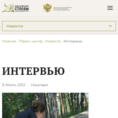
Подразделы: Пресс-центр
Главная
Пресс-центр
Новости
Интервью
ИНТЕРВЬЮ
9 Июль 2012
·
Нацпарк