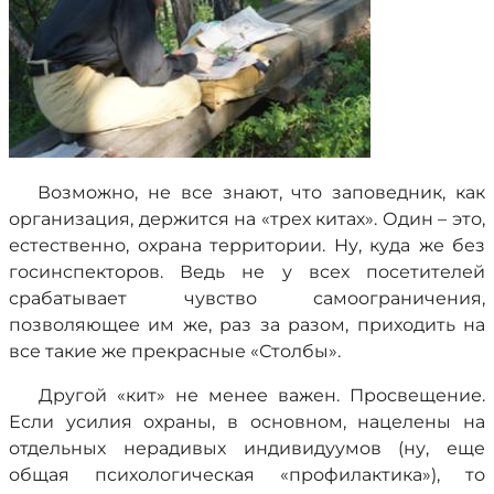
Возможно, не все знают, что заповедник, как
организация, держится на «трех китах». Один – это,
естественно, охрана территории. Ну, куда же без
госинспекторов. Ведь не у всех посетителей
срабатывает чувство самоограничения,
позволяющее им же, раз за разом, приходить на
все такие же прекрасные «Столбы».
Другой «кит» не менее важен. Просвещение.
Если усилия охраны, в основном, нацелены на
отдельных нерадивых индивидуумов (ну, еще
общая психологическая «профилактика»), то