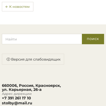
← К новостям
Поиск по сайту
ПОИСК
Версия для слабовидящих
660006, Россия, Красноярск,
ул. Карьерная, 26-а
Адрес дирекции
+7 391 261 17 10
stolby@mail.ru