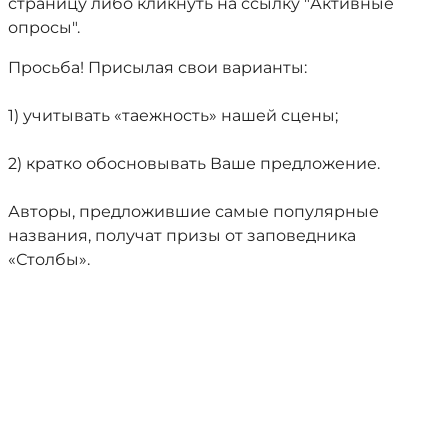
страницу либо кликнуть на ссылку "Активные
опросы".
Просьба! Присылая свои варианты:
1) учитывать «таежность» нашей сцены;
2) кратко обосновывать Ваше предложение.
Авторы, предложившие самые популярные
названия, получат призы от заповедника
«Столбы».