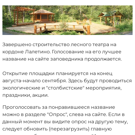
Завершено строительство лесного театра на
кордоне Лалетино. Голосование на его лучшее
название на сайте заповедника продолжается.
Открытие площадки планируется на конец
августа-начало сентября. Здесь будут проводиться
экологические и "столбистские" мероприятия,
праздники, акции.
Проголосовать за понравившееся название
можно в разделе "Опрос", слева на сайте. Если в
данный момент вы видите опрос на другую тему,
следует обновить (перезагрузить) главную