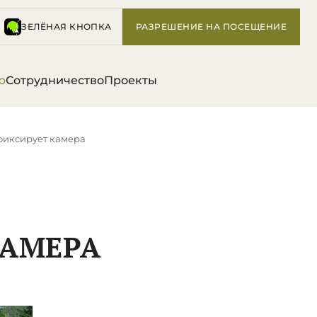
ЗЕЛЁНАЯ КНОПКА
РАЗРЕШЕНИЕ НА ПОСЕЩЕНИЕ
р
Сотрудничество
Проекты
фиксирует камера
КАМЕРА