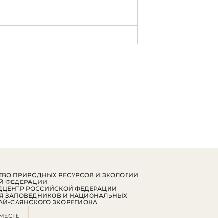
ВО ПРИРОДНЫХ РЕСУРСОВ И ЭКОЛОГИИ
Й ФЕДЕРАЦИИ
ДЦЕНТР РОССИЙСКОЙ ФЕДЕРАЦИИ
Я ЗАПОВЕДНИКОВ И НАЦИОНАЛЬНЫХ
АЙ-САЯНСКОГО ЭКОРЕГИОНА
МЕСТЕ