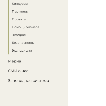
Конкурсы
Партнеры
Проекты
Помощь бизнеса
Экопрос
Безопасность
Экспедиции
Медиа
СМИ о нас
Заповедная система