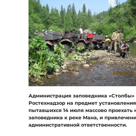
Администрация заповедника «Столбы» 
Ростехнадзор на предмет установлени
пытавшихся 14 июля массово проехать 
заповедника к реке Мана, и привлечен
административной ответственности.