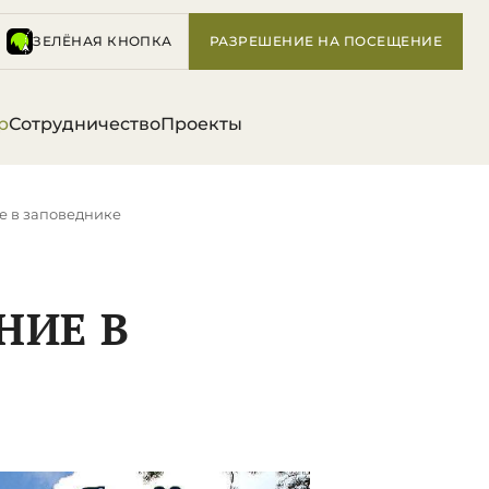
ЗЕЛЁНАЯ КНОПКА
РАЗРЕШЕНИЕ НА ПОСЕЩЕНИЕ
р
Сотрудничество
Проекты
е в заповеднике
НИЕ В