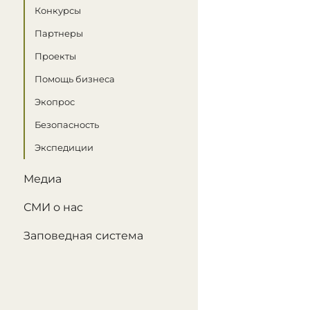
Конкурсы
Партнеры
Проекты
Помощь бизнеса
Экопрос
Безопасность
Экспедиции
Медиа
СМИ о нас
Заповедная система