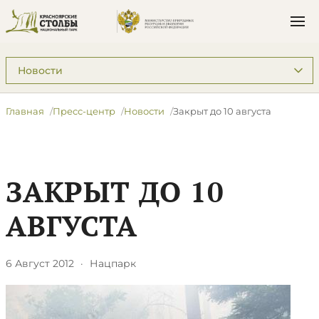
Подразделы: Пресс-центр
Главная
Пресс-центр
Новости
Закрыт до 10 августа
ЗАКРЫТ ДО 10
АВГУСТА
6 Август 2012
·
Нацпарк