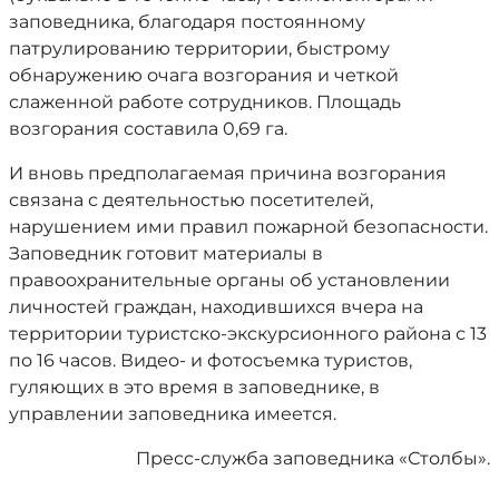
заповедника, благодаря постоянному
патрулированию территории, быстрому
обнаружению очага возгорания и четкой
слаженной работе сотрудников. Площадь
возгорания составила 0,69 га.
И вновь предполагаемая причина возгорания
связана с деятельностью посетителей,
нарушением ими правил пожарной безопасности.
Заповедник готовит материалы в
правоохранительные органы об установлении
личностей граждан, находившихся вчера на
территории туристско-экскурсионного района с 13
по 16 часов. Видео- и фотосъемка туристов,
гуляющих в это время в заповеднике, в
управлении заповедника имеется.
Пресс-служба заповедника «Столбы».