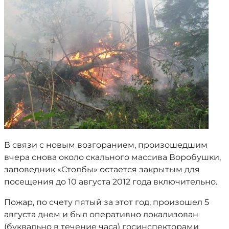
В связи с новым возгоранием, произошедшим
вчера снова около скального массива Воробушки,
заповедник «Столбы» остается закрытым для
посещения до 10 августа 2012 года включительно.
Пожар, по счету пятый за этот год, произошел 5
августа днем и был оперативно локализован
(буквально в течение часа) госинспекторами