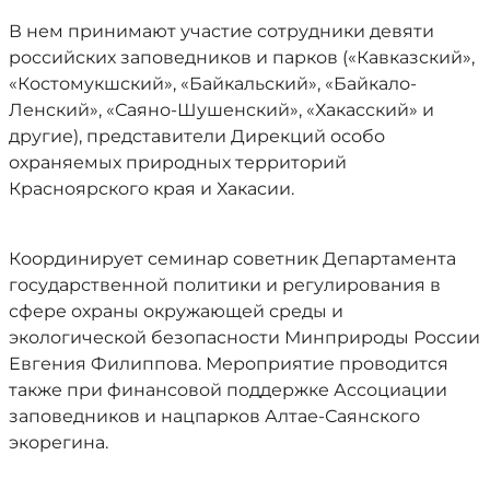
В нем принимают участие сотрудники девяти
российских заповедников и парков («Кавказский»,
«Костомукшский», «Байкальский», «Байкало-
Ленский», «Саяно-Шушенский», «Хакасский» и
другие), представители Дирекций особо
охраняемых природных территорий
Красноярского края и Хакасии.
Координирует семинар советник Департамента
государственной политики и регулирования в
сфере охраны окружающей среды и
экологической безопасности Минприроды России
Евгения Филиппова. Мероприятие проводится
также при финансовой поддержке Ассоциации
заповедников и нацпарков Алтае-Саянского
экорегина.