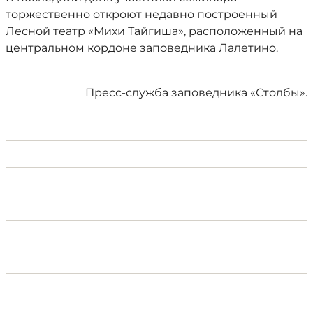
торжественно откроют недавно построенный
Лесной театр «Михи Тайгиша», расположенный на
центральном кордоне заповедника Лалетино.
Пресс-служба заповедника «Столбы».