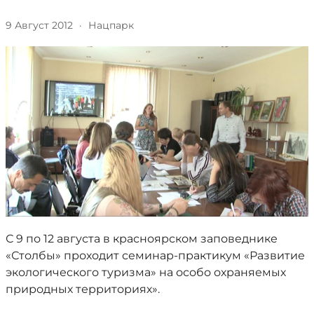
9 Август 2012
·
Нацпарк
С 9 по 12 августа в красноярском заповеднике
«Столбы» проходит семинар-практикум «Развитие
экологического туризма» на особо охраняемых
природных территориях».