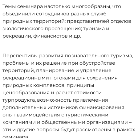
Темы семинара настолько многообразны, что
объединили сотрудников разных служб
природных территорий: представителей отделов
экологического просвещения; туризма и
рекреации, финансистов и др.
Перспективы развития познавательного туризма,
проблемы и их решение при обустройстве
территорий, планирование и управление
рекреационными потоками для сохранения
природных комплексов, принципы
ценообразования и расчет стоимости
турпродукта, возможность привлечения
дополнительных источников финансирования,
опыт взаимодействия с туристическими
компаниями и общественными организациями –
эти и другие вопросы будут рассмотрены в рамках
семинара.