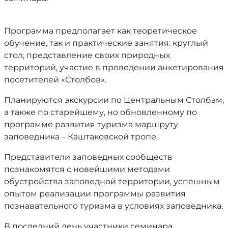
Программа предполагает как теоретическое
обучение, так и практические занятия: круглый
стол, представление своих природных
территорий, участие в проведении анкетирования
посетителей «Столбов».
Планируются экскурсии по Центральным Столбам,
а также по старейшему, но обновленному по
программе развития туризма маршруту
заповедника – Каштаковской тропе.
Представители заповедных сообществ
познакомятся с новейшими методами
обустройства заповедной территории, успешным
опытом реализации программы развития
познавательного туризма в условиях заповедника.
В последний день участники семинара