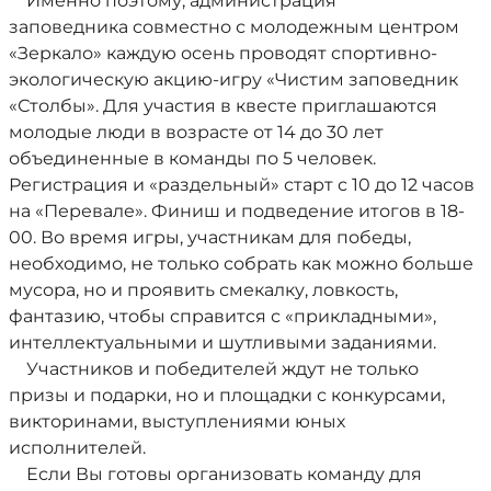
Именно поэтому, администрация
заповедника совместно с молодежным центром
«Зеркало» каждую осень проводят спортивно-
экологическую акцию-игру «Чистим заповедник
«Столбы». Для участия в квесте приглашаются
молодые люди в возрасте от 14 до 30 лет
объединенные в команды по 5 человек.
Регистрация и «раздельный» старт с 10 до 12 часов
на «Перевале». Финиш и подведение итогов в 18-
00. Во время игры, участникам для победы,
необходимо, не только собрать как можно больше
мусора, но и проявить смекалку, ловкость,
фантазию, чтобы справится с «прикладными»,
интеллектуальными и шутливыми заданиями.
Участников и победителей ждут не только
призы и подарки, но и площадки с конкурсами,
викторинами, выступлениями юных
исполнителей.
Если Вы готовы организовать команду для