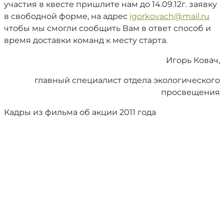
участия в квесте пришлите нам до 14.09.12г. заявку
в свободной форме, на адрес
igorkovach@mail.ru
чтобы мы смогли сообщить Вам в ответ способ и
время доставки команд к месту старта.
Игорь Ковач,
главный специалист отдела экологического
просвещения
Кадры из фильма об акции 2011 года