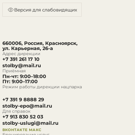
Версия для слабовидящих
660006, Россия, Красноярск,
ул. Карьерная, 26-а
Адрес дирекции
+7 391 261 17 10
stolby@mail.ru
Приёмная
Пн-чт: 9:00–18:00
Пт: 9:00–17:00
Режим работы дирекции нацпарка
+7 391 9 8888 29
stolby-epo@mail.ru
Для справок
+7 913 830 52 03
stolby-uslugi@mail.ru
ВКОНТАКТЕ
МАКС
Бронирование услуг