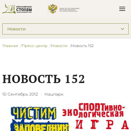
Подразделы: Пресс-центр
Главная
Пресс-центр
Новости
Новость 152
НОВОСТЬ 152
10 Сентябрь 2012
·
Нацпарк