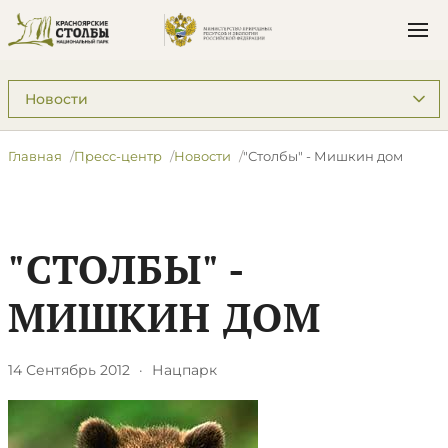
Подразделы: Пресс-центр
Главная
Пресс-центр
Новости
"Столбы" - Мишкин дом
"СТОЛБЫ" -
МИШКИН ДОМ
14 Сентябрь 2012
·
Нацпарк