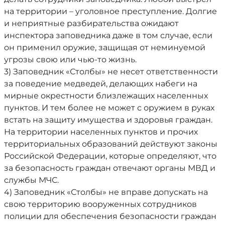
на территории – уголовное преступление. Долгие
и неприятные разбирательства ожидают
инспектора заповедника даже в том случае, если
он применил оружие, защищая от неминуемой
угрозы свою или чью-то жизнь.
3) Заповедник «Столбы» не несет ответственности
за поведение медведей, делающих набеги на
мирные окрестности близлежащих населенных
пунктов. И тем более не может с оружием в руках
встать на защиту имущества и здоровья граждан.
На территории населенных пунктов и прочих
территориальных образований действуют законы
Российской Федерации, которые определяют, что
за безопасность граждан отвечают органы МВД и
службы МЧС.
4) Заповедник «Столбы» не вправе допускать на
свою территорию вооруженных сотрудников
полиции для обеспечения безопасности граждан