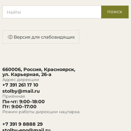
Поиск по сайту
ПОИСК
Версия для слабовидящих
660006, Россия, Красноярск,
ул. Карьерная, 26-а
Адрес дирекции
+7 391 261 17 10
stolby@mail.ru
Приёмная
Пн-чт: 9:00–18:00
Пт: 9:00–17:00
Режим работы дирекции нацпарка
+7 391 9 8888 29
stolby-epo@mail.ru