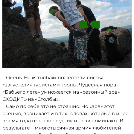
Осень. На «Столбах» пожелтели листья,
«загустели» туристами тропы. Чудесная пора
«Бабьего лета» умножается на «сезонный зов»
СХОДИТЬ на «Столбы».
Само по себе это не страшно. Но «зов» этот,
осенью, возникает и в тех Головах, которые в иное
время года про заповедник и не вспоминают. В
результате – многотысячная армия любителей