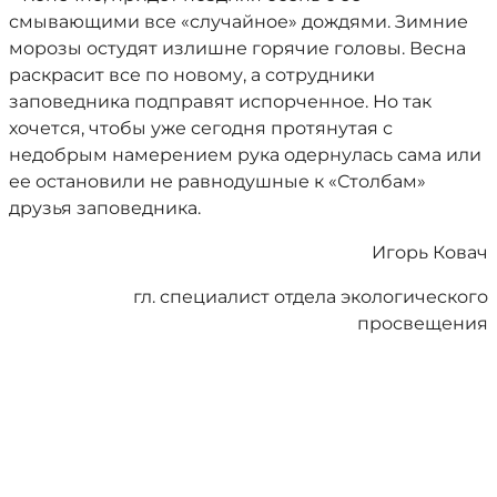
смывающими все «случайное» дождями. Зимние
морозы остудят излишне горячие головы. Весна
раскрасит все по новому, а сотрудники
заповедника подправят испорченное. Но так
хочется, чтобы уже сегодня протянутая с
недобрым намерением рука одернулась сама или
ее остановили не равнодушные к «Столбам»
друзья заповедника.
Игорь Ковач
гл. специалист отдела экологического
просвещения