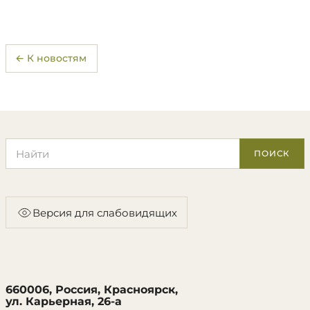
← К новостям
Поиск по сайту
ПОИСК
Версия для слабовидящих
660006, Россия, Красноярск,
ул. Карьерная, 26-а