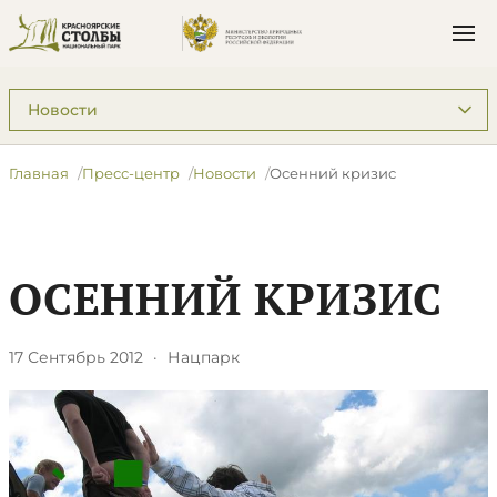
Подразделы: Пресс-центр
Главная
Пресс-центр
Новости
Осенний кризис
ОСЕННИЙ КРИЗИС
17 Сентябрь 2012
·
Нацпарк