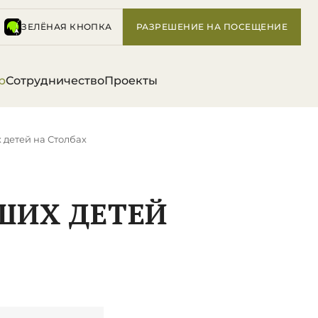
ЗЕЛЁНАЯ КНОПКА
РАЗРЕШЕНИЕ НА ПОСЕЩЕНИЕ
р
Сотрудничество
Проекты
 детей на Столбах
ШИХ ДЕТЕЙ