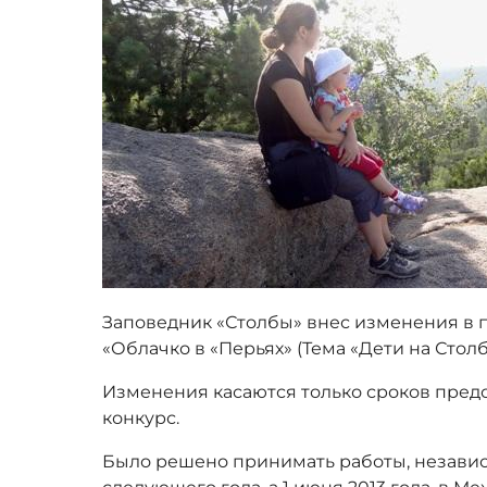
Заповедник «Столбы» внес изменения в 
«Облачко в «Перьях» (Тема «Дети на Столб
Изменения касаются только сроков пред
конкурс.
Было решено принимать работы, независи