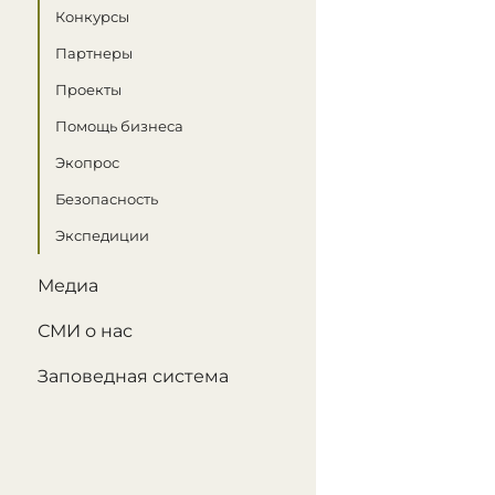
Конкурсы
Партнеры
Проекты
Помощь бизнеса
Экопрос
Безопасность
Экспедиции
Медиа
СМИ о нас
Заповедная система