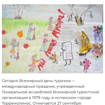
Сегодня Всемирный день туризма —
международный праздник, учрежденный
Генеральной ассамблеей Всемирной туристской
организации в 1979 году, в испанском городе
Торремолинос. Отмечается 27 сентября.