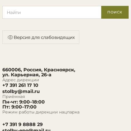
Поиск по сайту
ПОИСК
Версия для слабовидящих
660006, Россия, Красноярск,
ул. Карьерная, 26-а
Адрес дирекции
+7 391 261 17 10
stolby@mail.ru
Приёмная
Пн-чт: 9:00–18:00
Пт: 9:00–17:00
Режим работы дирекции нацпарка
+7 391 9 8888 29
stolby-epo@mail.ru