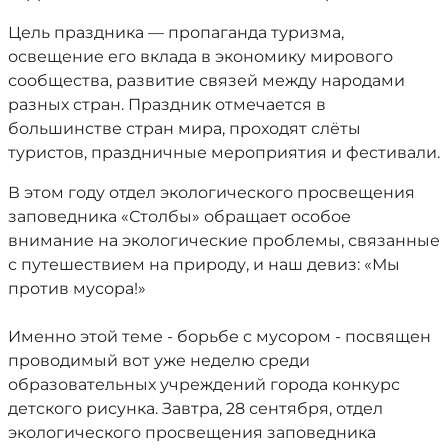
Цель праздника — пропаганда туризма,
освещение его вклада в экономику мирового
сообщества, развитие связей между народами
разных стран. Праздник отмечается в
большинстве стран мира, проходят слёты
туристов, праздничные мероприятия и фестивали.
В этом году отдел экологического просвещения
заповедника «Столбы» обращает особое
внимание на экологические проблемы, связанные
с путешествием на природу, и наш девиз: «Мы
против мусора!»
Именно этой теме - борьбе с мусором - посвящен
проводимый вот уже неделю среди
образовательных учреждений города конкурс
детского рисунка. Завтра, 28 сентября, отдел
экологического просвещения заповедника