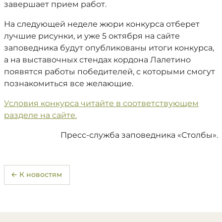
завершает прием работ.
На следующей неделе жюри конкурса отберет
лучшие рисунки, и уже 5 октября на сайте
заповедника будут опубликованы итоги конкурса,
а на выставочных стендах кордона Лалетино
появятся работы победителей, с которыми смогут
познакомиться все желающие.
Условия конкурса читайте в соответствующем
разделе на сайте.
Пресс-служба заповедника «Столбы».
← К новостям