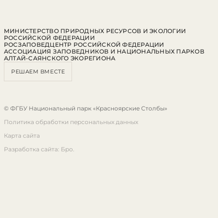
МИНИСТЕРСТВО ПРИРОДНЫХ РЕСУРСОВ И ЭКОЛОГИИ
РОССИЙСКОЙ ФЕДЕРАЦИИ
РОСЗАПОВЕДЦЕНТР РОССИЙСКОЙ ФЕДЕРАЦИИ
АССОЦИАЦИЯ ЗАПОВЕДНИКОВ И НАЦИОНАЛЬНЫХ ПАРКОВ
АЛТАЙ-САЯНСКОГО ЭКОРЕГИОНА
РЕШАЕМ ВМЕСТЕ
© ФГБУ Национальный парк «Красноярские Столбы»
Политика обработки персональных данных
Карта сайта
Разработка сайта: Бро.