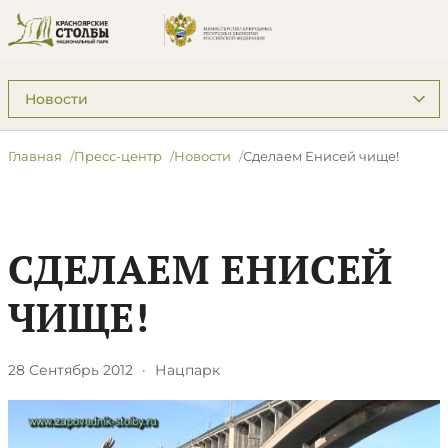
Подразделы: Пресс-центр
Главная
Пресс-центр
Новости
Сделаем Енисей чище!
СДЕЛАЕМ ЕНИСЕЙ
ЧИЩЕ!
28 Сентябрь 2012
·
Нацпарк