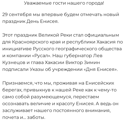
Уважаемые гости нашего города!
29 сентября мы впервые будем отмечать новый
праздник День Енисея.
Этот праздник Великой Реки стал официальным
для Красноярского края и республики Хакасия по
инициативе Русского географического общества
и компании «Русал». Наш губернатор Лев
Кузнецов и глава Хакасии Виктор Зимин
подписали Указы об учреждении «Дня Енисея».
Признаемся, что мы, проживая на Енисейских
берегах, привыкнув к нашей Реке как к чему-то
само собой разумеющемуся, перестаем
осознавать величие и красоту Енисея. А ведь он
заслуживает нашего постоянного внимания,
почета и… заботы.