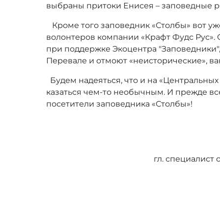
выбраны притоки Енисея – заповедные р
Кроме того заповедник «Столбы» вот уж
волонтеров компании «Крафт Фудс Рус». О
при поддержке Экоцентра "Заповедники"
Перевале и отмоют «неисторические», ва
Будем надеяться, что и на «Центральных
казаться чем-то необычным. И прежде вс
посетители заповедника «Столбы»!
гл. специалист 