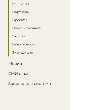
Конкурсы
Партнеры
Проекты
Помощь бизнеса
Экопрос
Безопасность
Экспедиции
Медиа
СМИ о нас
Заповедная система