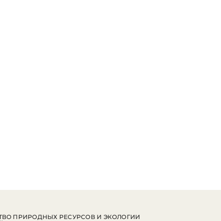
ВО ПРИРОДНЫХ РЕСУРСОВ И ЭКОЛОГИИ