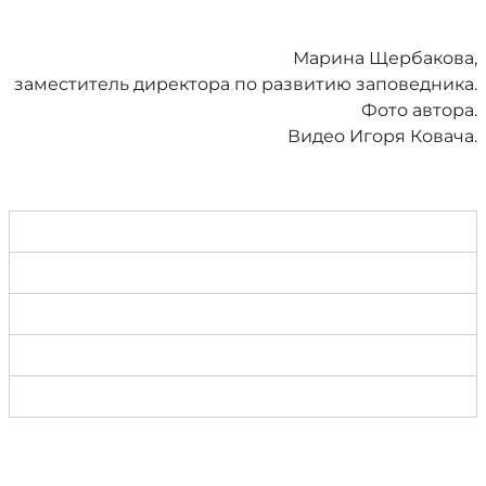
Марина Щербакова,
заместитель директора по развитию заповедника.
Фото автора.
Видео Игоря Ковача.