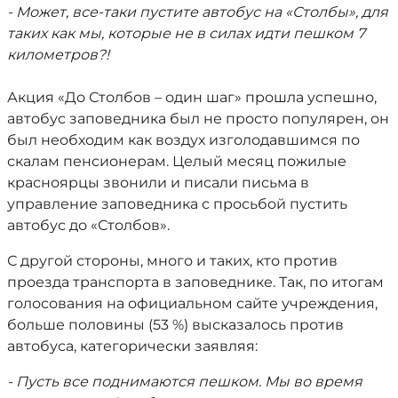
- Может, все-таки пустите автобус на «Столбы», для
таких как мы, которые не в силах идти пешком 7
километров?!
Акция «До Столбов – один шаг» прошла успешно,
автобус заповедника был не просто популярен, он
был необходим как воздух изголодавшимся по
скалам пенсионерам. Целый месяц пожилые
красноярцы звонили и писали письма в
управление заповедника с просьбой пустить
автобус до «Столбов».
С другой стороны, много и таких, кто против
проезда транспорта в заповеднике. Так, по итогам
голосования на официальном сайте учреждения,
больше половины (53 %) высказалось против
автобуса, категорически заявляя:
- Пусть все поднимаются пешком. Мы во время