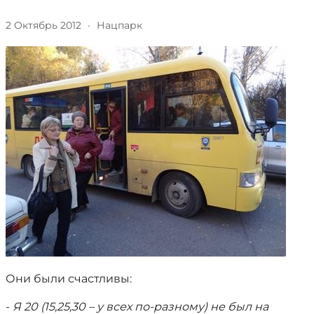
2 Октябрь 2012
·
Нацпарк
Они были счастливы:
-
Я 20 (15,25,30 – у всех по-разному) не был на