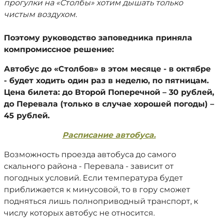
прогулки на «Столбы» хотим дышать только
чистым воздухом.
Поэтому руководство заповедника приняла
компромиссное решение:
Автобус до «Столбов» в этом месяце - в октябре
- будет ходить один раз в неделю, по пятницам.
Цена билета: до Второй Поперечной – 30 рублей,
до Перевала (только в случае хорошей погоды) –
45 рублей.
Расписание автобуса.
Возможность проезда автобуса до самого
скального района - Перевала - зависит от
погодных условий. Если температура будет
приближается к минусовой, то в гору сможет
подняться лишь полноприводный транспорт, к
числу которых автобус не относится.