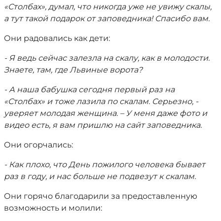
«Столбах», думал, что никогда уже не увижу скалы,
а тут такой подарок от заповедника! Спасибо вам.
Они радовались как дети:
- Я ведь сейчас залезла на скалу, как в молодости.
Знаете, там, где Львиные ворота?
- А наша бабушка сегодня первый раз на
«Столбах» и тоже лазила по скалам. С
ерьезно, -
уверяет молодая женщина. – У меня даже фото и
видео есть, я вам пришлю на сайт заповедника.
Они огорчались:
- Как плохо, что День пожилого человека бывает
раз в году, и нас больше не подвезут к скалам.
Они горячо благодарили за предоставленную
возможность и молили: