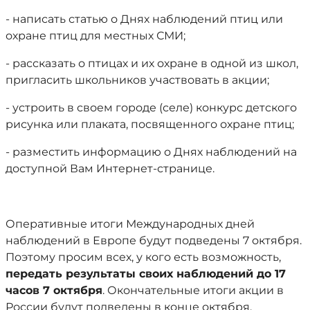
- написать статью о Днях наблюдений птиц или
охране птиц для местных СМИ;
- рассказать о птицах и их охране в одной из школ,
пригласить школьников участвовать в акции;
- устроить в своем городе (селе) конкурс детского
рисунка или плаката, посвященного охране птиц;
- разместить информацию о Днях наблюдений на
доступной Вам Интернет-странице.
Оперативные итоги Международных дней
наблюдений в Европе будут подведены 7 октября.
Поэтому просим всех, у кого есть возможность,
передать результаты своих наблюдений до 17
часов 7 октября
. Окончательные итоги акции в
России будут подведены в конце октября.