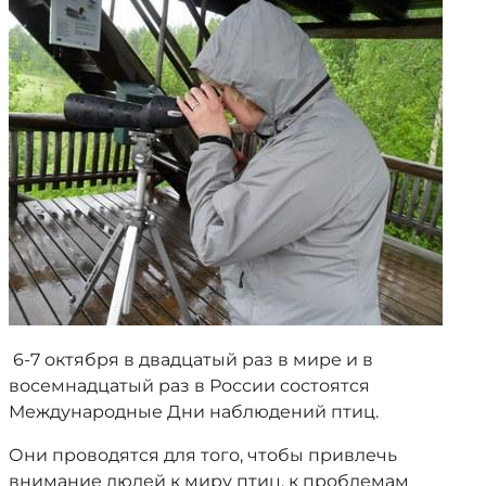
6-7 октября в двадцатый раз в мире и в
восемнадцатый раз в России состоятся
Международные Дни наблюдений птиц.
Они проводятся для того, чтобы привлечь
внимание людей к миру птиц, к проблемам