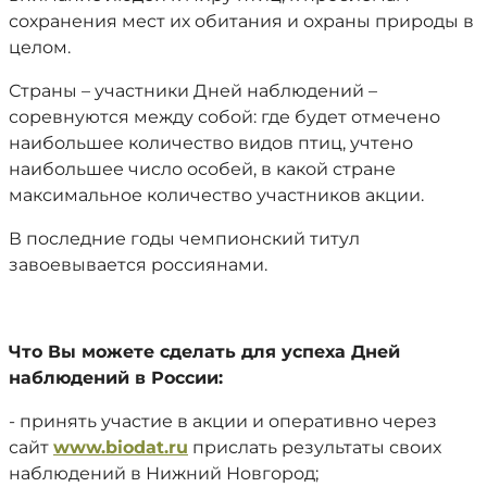
сохранения мест их обитания и охраны природы в
целом.
Страны – участники Дней наблюдений –
соревнуются между собой: где будет отмечено
наибольшее количество видов птиц, учтено
наибольшее число особей, в какой стране
максимальное количество участников акции.
В последние годы чемпионский титул
завоевывается россиянами.
Что Вы можете сделать для успеха Дней
наблюдений в России:
- принять участие в акции и оперативно через
сайт
www.biodat.ru
прислать результаты своих
наблюдений в Нижний Новгород;