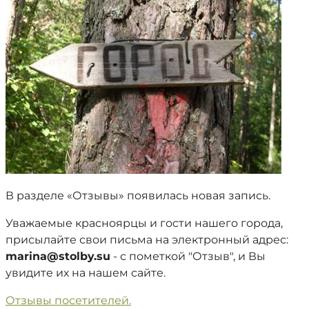
В разделе «Отзывы» появилась новая запись.
Уважаемые красноярцы и гости нашего города,
присылайте свои письма на электронный адрес:
marina@stolby.su
- с пометкой "Отзыв", и Вы
увидите их на нашем сайте.
Отзывы посетителей.