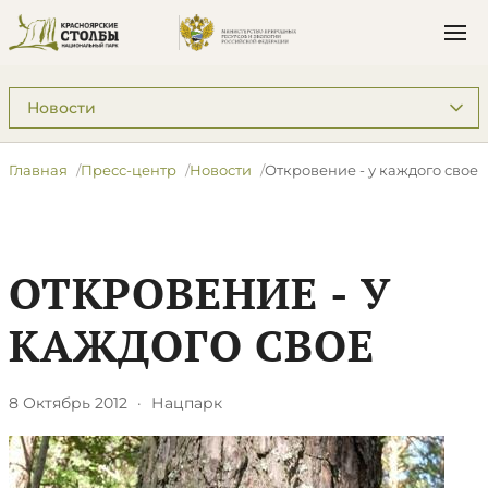
Подразделы: Пресс-центр
Главная
Пресс-центр
Новости
Откровение - у каждого свое
ОТКРОВЕНИЕ - У
КАЖДОГО СВОЕ
8 Октябрь 2012
·
Нацпарк