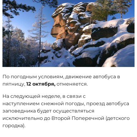
По погодным условиям, движение автобуса в
пятницу,
12 октября,
отменяется.
На следующей неделе, в связи с
наступлением снежной погоды, проезд автобуса
заповедника будет осуществляться
исключительно до Второй Поперечной (детского
городка).