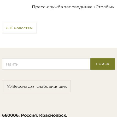
Пресс-служба заповедника «Столбы».
← К новостям
Поиск по сайту
ПОИСК
Версия для слабовидящих
660006, Россия, Красноярск,