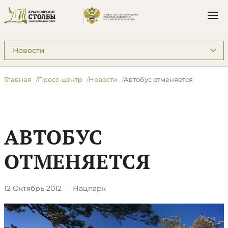
Подразделы: Пресс-центр
Главная
Пресс-центр
Новости
Автобус отменяется
АВТОБУС
ОТМЕНЯЕТСЯ
12 Октябрь 2012
·
Нацпарк