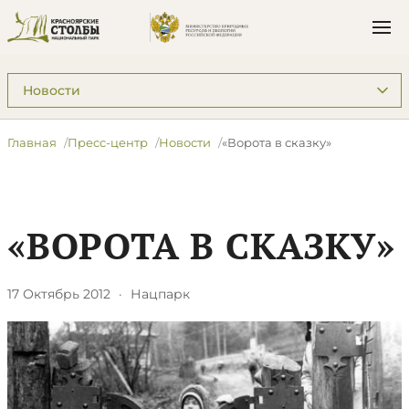
Подразделы: Пресс-центр
Главная
Пресс-центр
Новости
«Ворота в сказку»
«ВОРОТА В СКАЗКУ»
17 Октябрь 2012
·
Нацпарк