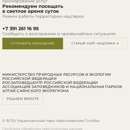
Бронирование услуг
Рекомендуем посещать
в светлое время суток
Режим работы территории нацпарка
+7 391 261 16 95
Сообщить о возгораниях и чрезвычайных ситуациях
ОТПРАВИТЬ ОБРАЩЕНИЕ
СТАРЫЙ САЙТ НАЦПАРКА →
МИНИСТЕРСТВО ПРИРОДНЫХ РЕСУРСОВ И ЭКОЛОГИИ
РОССИЙСКОЙ ФЕДЕРАЦИИ
РОСЗАПОВЕДЦЕНТР РОССИЙСКОЙ ФЕДЕРАЦИИ
АССОЦИАЦИЯ ЗАПОВЕДНИКОВ И НАЦИОНАЛЬНЫХ ПАРКОВ
АЛТАЙ-САЯНСКОГО ЭКОРЕГИОНА
РЕШАЕМ ВМЕСТЕ
© ФГБУ Национальный парк «Красноярские Столбы»
Политика обработки персональных данных