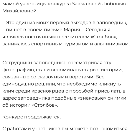
мамой участницы конкурса Завьяловой Любовью
Михайловной.
– Это один из моих первый выходов в заповедник,
– пишет в своем письме Мария. – Сегодня я
являюсь постоянным посетителем «Столбов»,
занимаюсь спортивным туризмом и альпинизмом.
Сотрудники заповедника, рассматривая эту
фотографию, стали вспоминать старые истории,
связанные со сказочными воротами. Все
единодушно решили, что необходимо кликнуть
клич среди красноярцев с просьбой присылать в
адрес заповедника подобные «знаковые» снимки
об истории «Столбов».
Конкурс продолжается.
С работами участников вы можете познакомиться