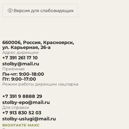
Версия для слабовидящих
660006, Россия, Красноярск,
ул. Карьерная, 26-а
Адрес дирекции
+7 391 261 17 10
stolby@mail.ru
Приёмная
Пн-чт: 9:00–18:00
Пт: 9:00–17:00
Режим работы дирекции нацпарка
+7 391 9 8888 29
stolby-epo@mail.ru
Для справок
+7 913 830 52 03
stolby-uslugi@mail.ru
ВКОНТАКТЕ
МАКС