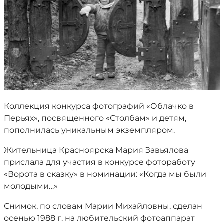
Коллекция конкурса фотографий «Облачко в
Перьях», посвященного «Столбам» и детям,
пополнилась уникальным экземпляром.
Жительница Красноярска Мария Завьялова
прислала для участия в конкурсе фотоработу
«Ворота в сказку» в номинации: «Когда мы были
молодыми…»
Снимок, по словам Марии Михайловны, сделан
осенью 1988 г. на любительский фотоаппарат