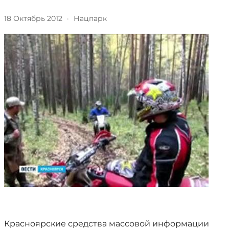
18 Октябрь 2012
·
Нацпарк
Красноярские средства массовой информации