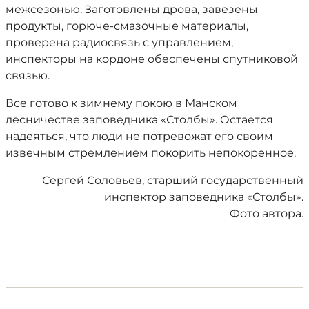
межсезонью. Заготовлены дрова, завезены
продукты, горюче-смазочные материалы,
проверена радиосвязь с управлением,
инспекторы на кордоне обеспечены спутниковой
связью.
Все готово к зимнему покою в Манском
лесничестве заповедника «Столбы». Остается
надеяться, что люди не потревожат его своим
извечным стремлением покорить непокоренное.
Сергей Соловьев, старший государственный
инспектор заповедника «Столбы».
Фото автора.