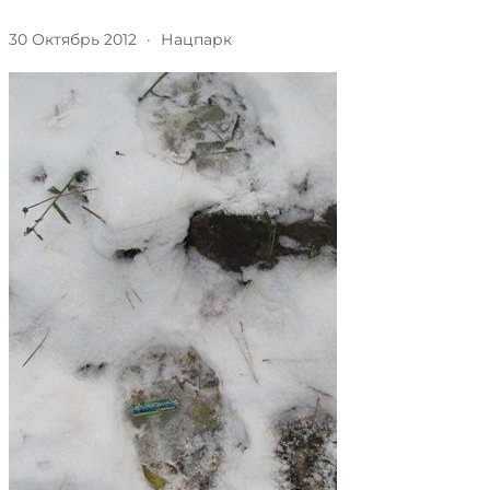
30 Октябрь 2012
·
Нацпарк