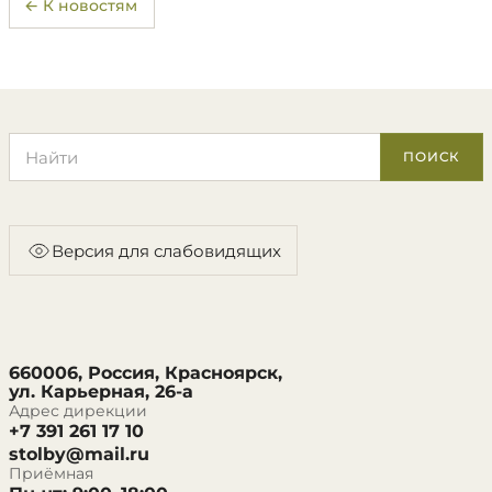
← К новостям
Поиск по сайту
ПОИСК
Версия для слабовидящих
660006, Россия, Красноярск,
ул. Карьерная, 26-а
Адрес дирекции
+7 391 261 17 10
stolby@mail.ru
Приёмная