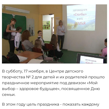
В субботу, 17 ноября, в Центре детского
творчества № 2 для детей и их родителей прошло
праздничное мероприятие под девизом «Мой
выбор – здоровое будущее», посвященное Дню
семьи.
В этом году цель праздника - показать каждому