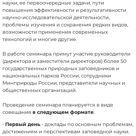
науки, ее первоочередные задачи, пути
повышения эффективности и результативности
научно-исследовательской деятельности,
проблемы изучения и сохранения редких видов,
возможности применения современных
технологий и многие другие.
В работе семинара примут участие руководители
(директора и заместители директоров) более 50
государственных природных заповедников и
национальных парков России, сотрудники
Минприроды России, представители научных и
общественных организаций.
Проведение семинара планируется в виде
совещания
в следующем формате
:
•
Первый день
- доклады по основным проблемам,
достижениям и перспективам заповедной науки.