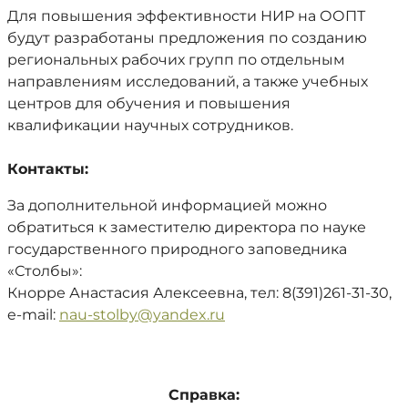
Для повышения эффективности НИР на ООПТ
будут разработаны предложения по созданию
региональных рабочих групп по отдельным
направлениям исследований, а также учебных
центров для обучения и повышения
квалификации научных сотрудников.
Контакты:
За дополнительной информацией можно
обратиться к заместителю директора по науке
государственного природного заповедника
«Столбы»:
Кнорре Анастасия Алексеевна, тел: 8(391)261-31-30,
e-mail:
nau-stolby@yandex.ru
Справка: