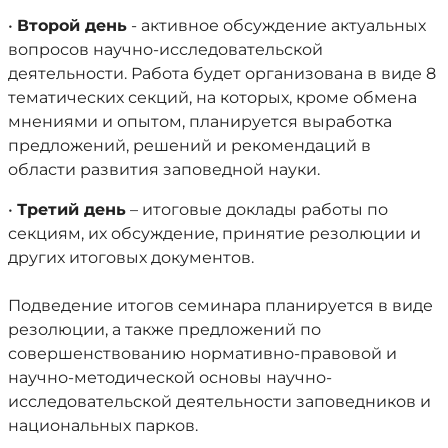
•
Второй день
- активное обсуждение актуальных
вопросов научно-исследовательской
деятельности. Работа будет организована в виде 8
тематических секций, на которых, кроме обмена
мнениями и опытом, планируется выработка
предложений, решений и рекомендаций в
области развития заповедной науки.
•
Третий день
– итоговые доклады работы по
секциям, их обсуждение, принятие резолюции и
других итоговых документов.
Подведение итогов семинара планируется в виде
резолюции, а также предложений по
совершенствованию нормативно-правовой и
научно-методической основы научно-
исследовательской деятельности заповедников и
национальных парков.