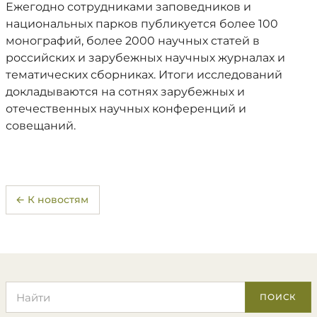
Ежегодно сотрудниками заповедников и
национальных парков публикуется более 100
монографий, более 2000 научных статей в
российских и зарубежных научных журналах и
тематических сборниках. Итоги исследований
докладываются на сотнях зарубежных и
отечественных научных конференций и
совещаний.
← К новостям
Поиск по сайту
ПОИСК