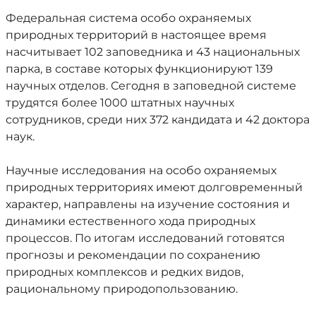
Федеральная система особо охраняемых
природных территорий в настоящее время
насчитывает 102 заповедника и 43 национальных
парка, в составе которых функционируют 139
научных отделов. Сегодня в заповедной системе
трудятся более 1000 штатных научных
сотрудников, среди них 372 кандидата и 42 доктора
наук.
Научные исследования на особо охраняемых
природных территориях имеют долговременный
характер, направлены на изучение состояния и
динамики естественного хода природных
процессов. По итогам исследований готовятся
прогнозы и рекомендации по сохранению
природных комплексов и редких видов,
рациональному природопользованию.