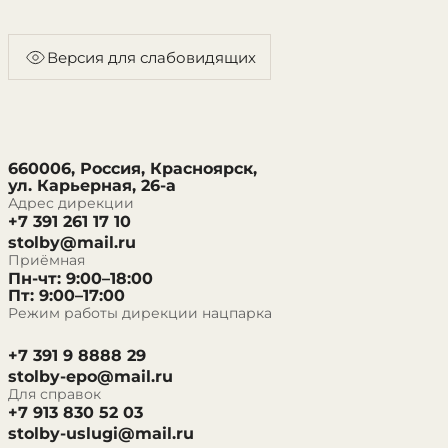
Версия для слабовидящих
660006, Россия, Красноярск,
ул. Карьерная, 26-а
Адрес дирекции
+7 391 261 17 10
stolby@mail.ru
Приёмная
Пн-чт: 9:00–18:00
Пт: 9:00–17:00
Режим работы дирекции нацпарка
+7 391 9 8888 29
stolby-epo@mail.ru
Для справок
+7 913 830 52 03
stolby-uslugi@mail.ru