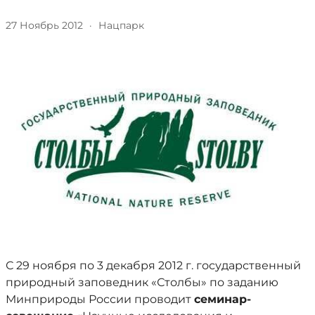
27 Ноябрь 2012
·
Нацпарк
С 29 ноября по 3 декабря 2012 г. государственный
природный заповедник «Столбы» по заданию
Минприроды России проводит
семинар-