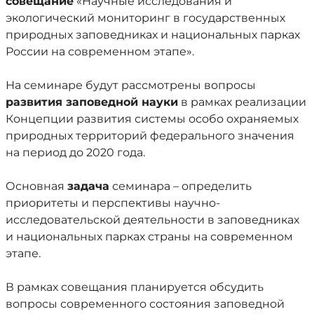
совещание
«Научные исследования и
экологический мониторинг в государственных
природных заповедниках и национальных парках
России на современном этапе».
На семинаре будут рассмотрены вопросы
развития заповедной науки
в рамках реализации
Концепции развития системы особо охраняемых
природных территорий федерального значения
на период до 2020 года.
Основная
задача
семинара – определить
приоритеты и перспективы научно-
исследовательской деятельности в заповедниках
и национальных парках страны на современном
этапе.
В рамках совещания планируется обсудить
вопросы современного состояния заповедной