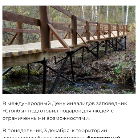
В международный День инвалидов заповедник
«Столбы» подготовил подарок для людей с
ограниченными возможностями.
В понедельник, 3 декабря, к территории
заповедника будет курсировать
бесплатный