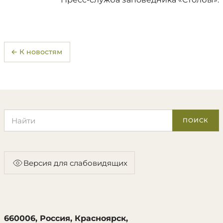
← К новостям
Поиск по сайту
ПОИСК
Версия для слабовидящих
660006, Россия, Красноярск,