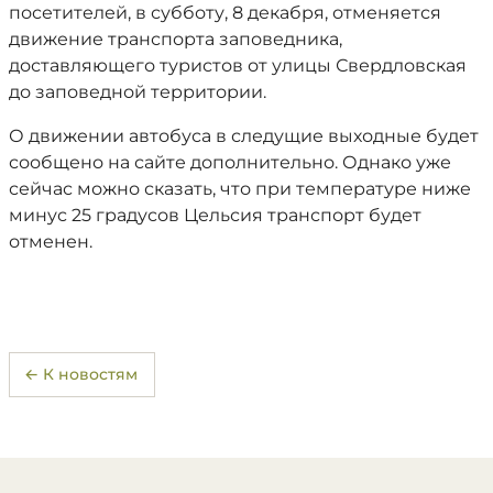
посетителей, в субботу, 8 декабря, отменяется
движение транспорта заповедника,
доставляющего туристов от улицы Свердловская
до заповедной территории.
О движении автобуса в следущие выходные будет
сообщено на сайте дополнительно. Однако уже
сейчас можно сказать, что при температуре ниже
минус 25 градусов Цельсия транспорт будет
отменен.
← К новостям