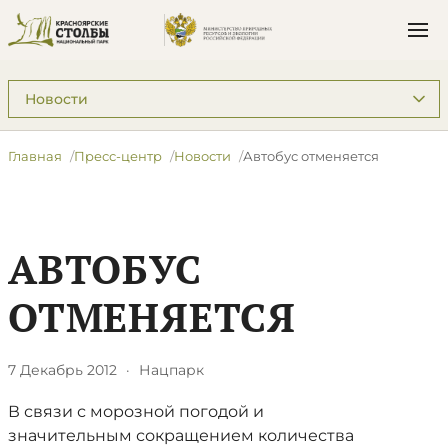
Подразделы: Пресс-центр
Главная
Пресс-центр
Новости
Автобус отменяется
АВТОБУС
ОТМЕНЯЕТСЯ
7 Декабрь 2012
·
Нацпарк
В связи с морозной погодой и
значительным сокращением количества