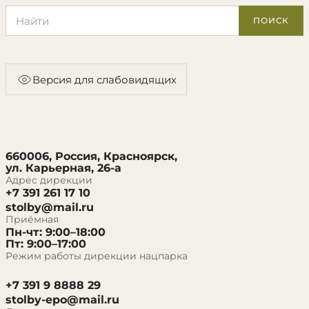
Поиск по сайту
ПОИСК
Версия для слабовидящих
660006, Россия, Красноярск,
ул. Карьерная, 26-а
Адрес дирекции
+7 391 261 17 10
stolby@mail.ru
Приёмная
Пн-чт: 9:00–18:00
Пт: 9:00–17:00
Режим работы дирекции нацпарка
+7 391 9 8888 29
stolby-epo@mail.ru