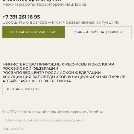
Режим работы территории нацпарка
+7 391 261 16 95
Сообщить о возгораниях и чрезвычайных ситуациях
ОТПРАВИТЬ ОБРАЩЕНИЕ
СТАРЫЙ САЙТ НАЦПАРКА →
МИНИСТЕРСТВО ПРИРОДНЫХ РЕСУРСОВ И ЭКОЛОГИИ
РОССИЙСКОЙ ФЕДЕРАЦИИ
РОСЗАПОВЕДЦЕНТР РОССИЙСКОЙ ФЕДЕРАЦИИ
АССОЦИАЦИЯ ЗАПОВЕДНИКОВ И НАЦИОНАЛЬНЫХ ПАРКОВ
АЛТАЙ-САЯНСКОГО ЭКОРЕГИОНА
РЕШАЕМ ВМЕСТЕ
© ФГБУ Национальный парк «Красноярские Столбы»
Политика обработки персональных данных
Карта сайта