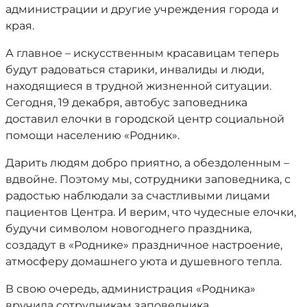
администрации и другие учреждения города и
края.
А главное – искусственным красавицам теперь
будут радоваться старики, инвалиды и люди,
находящиеся в трудной жизненной ситуации.
Сегодня, 19 декабря, автобус заповедника
доставил елочки в городской центр социальной
помощи населению «Родник».
Дарить людям добро приятно, а обездоленным –
вдвойне. Поэтому мы, сотрудники заповедника, с
радостью наблюдали за счастливыми лицами
пациентов Центра. И верим, что чудесные елочки,
будучи символом новогоднего праздника,
создадут в «Роднике» праздничное настроение,
атмосферу домашнего уюта и душевного тепла.
В свою очередь, администрация «Родника»
вручила сотрудникам заповедника