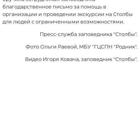
благодарственное письмо за помощь в
организации и проведении экскурсии на Столбы
для людей с ограниченными возможностями.
Пресс-служба заповедника "Столбы".
Фото Ольги Раевой, МБУ "ГЦСПН "Родник".
Видео Игоря Ковача, заповедник "Столбы".