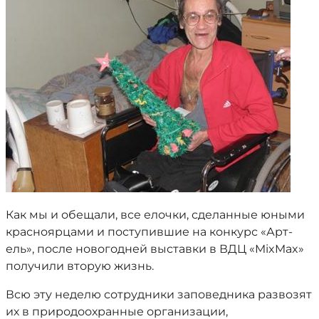
Как мы и обещали, все елочки, сделанные юными
красноярцами и поступившие на конкурс «Арт-
ель», после новогодней выставки в ВДЦ «MixMax»
получили вторую жизнь.
Всю эту неделю сотрудники заповедника развозят
их в природоохранные организации,