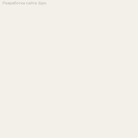
Разработка сайта: Бро.